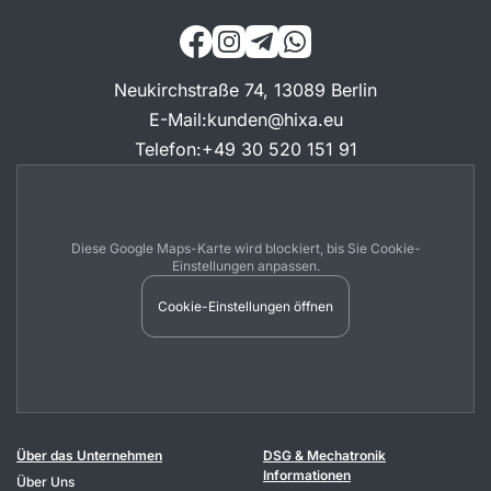
Neukirchstraße 74, 13089 Berlin
E-Mail
:
kunden@hixa.eu
Telefon
:
+49 30 520 151 91
Diese Google Maps-Karte wird blockiert, bis Sie Cookie-
Einstellungen anpassen.
Cookie-Einstellungen öffnen
Über das Unternehmen
DSG & Mechatronik
Informationen
Über Uns