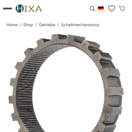
Home
/
Shop
/
Getriebe
/
Schaltmechanismus