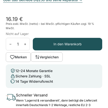
16.19 €
Preis exkl. MwSt. (netto) – bei MwSt.-pflichtigen Käufen zzgl. 19 %
MwSt.
Nicht auf Lager
−
+
In den Warenkorb
Merken
Vergleichen
12–24 Monate Garantie
Sichere Zahlung · SSL
14 Tage Widerrufsrecht
Schneller Versand
Wenn 'Lagernd & versandbereit', dann beträgt die Lieferzeit
innerhalb Deutschlands 1-2 Werktage, restliche EU 2-3