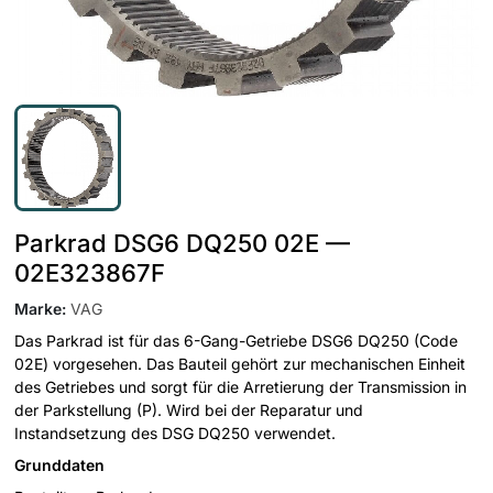
Parkrad DSG6 DQ250 02E —
02E323867F
Marke
:
VAG
Das Parkrad ist für das 6-Gang-Getriebe DSG6 DQ250 (Code
02E) vorgesehen. Das Bauteil gehört zur mechanischen Einheit
des Getriebes und sorgt für die Arretierung der Transmission in
der Parkstellung (P). Wird bei der Reparatur und
Instandsetzung des DSG DQ250 verwendet.
Grunddaten