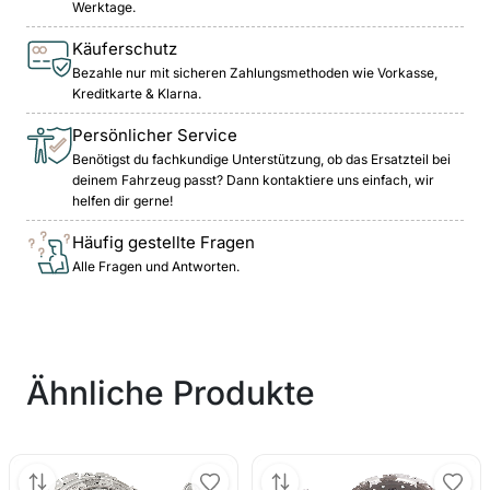
Werktage.
Käuferschutz
Bezahle nur mit sicheren Zahlungsmethoden wie Vorkasse,
Kreditkarte & Klarna.
Persönlicher Service
Benötigst du fachkundige Unterstützung, ob das Ersatzteil bei
deinem Fahrzeug passt? Dann kontaktiere uns einfach, wir
helfen dir gerne!
Häufig gestellte Fragen
Alle Fragen und Antworten.
Ähnliche Produkte