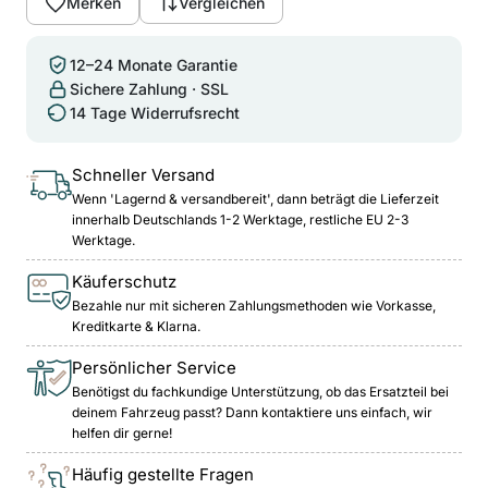
Merken
Vergleichen
12–24 Monate Garantie
Sichere Zahlung · SSL
14 Tage Widerrufsrecht
Schneller Versand
Wenn 'Lagernd & versandbereit', dann beträgt die Lieferzeit
innerhalb Deutschlands 1-2 Werktage, restliche EU 2-3
Werktage.
Käuferschutz
Bezahle nur mit sicheren Zahlungsmethoden wie Vorkasse,
Kreditkarte & Klarna.
Persönlicher Service
Benötigst du fachkundige Unterstützung, ob das Ersatzteil bei
deinem Fahrzeug passt? Dann kontaktiere uns einfach, wir
helfen dir gerne!
Häufig gestellte Fragen