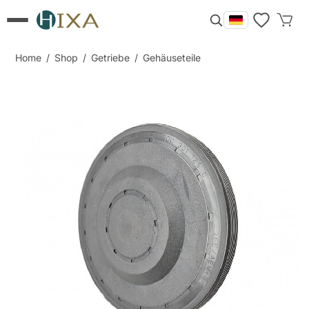
Home
/
Shop
/
Getriebe
/
Gehäuseteile