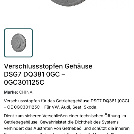
Verschlussstopfen Gehäuse
DSG7 DQ381 0GC –
0GC301125C
Marke
:
CHINA
Verschlussstopfen für das Getriebegehäuse DSG7 DQ381 (0GC)
– OE 0GC301125C – Für VW, Audi, Seat, Skoda.
Dient zum sicheren Verschließen einer technischen Öffnung im
Getriebegehäuse. Gewährleistet die Dichtheit des Systems,
verhindert das Austreten von Getriebeöl und schützt die inneren