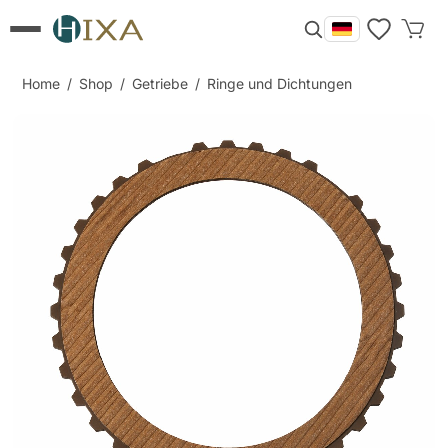
Home
/
Shop
/
Getriebe
/
Ringe und Dichtungen