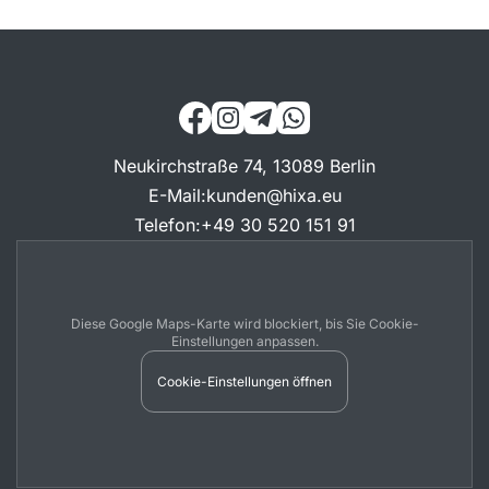
Neukirchstraße 74, 13089 Berlin
E-Mail
:
kunden@hixa.eu
Telefon
:
+49 30 520 151 91
Diese Google Maps-Karte wird blockiert, bis Sie Cookie-
Einstellungen anpassen.
Cookie-Einstellungen öffnen