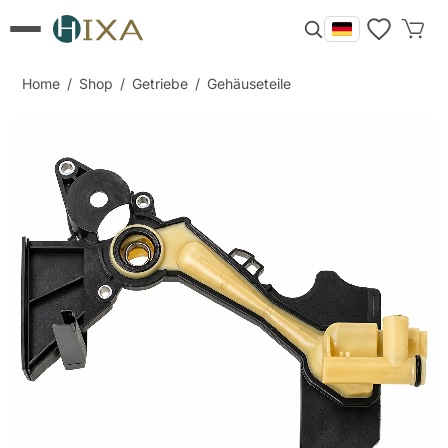
Home
/
Shop
/
Getriebe
/
Gehäuseteile