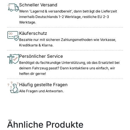
Schneller Versand
Wenn 'Lagernd & versandbereit', dann beträgt die Lieferzeit
innerhalb Deutschlands 1-2 Werktage, restliche EU 2-3
Werktage.
Käuferschutz
Bezahle nur mit sicheren Zahlungsmethoden wie Vorkasse,
Kreditkarte & Klarna.
Persönlicher Service
Benötigst du fachkundige Unterstützung, ob das Ersatzteil bei
deinem Fahrzeug passt? Dann kontaktiere uns einfach, wir
helfen dir gerne!
Häufig gestellte Fragen
Alle Fragen und Antworten.
Ähnliche Produkte