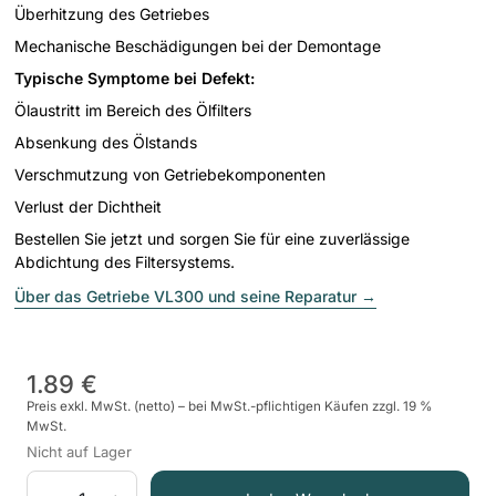
Überhitzung des Getriebes
Mechanische Beschädigungen bei der Demontage
Typische Symptome bei Defekt:
Ölaustritt im Bereich des Ölfilters
Absenkung des Ölstands
Verschmutzung von Getriebekomponenten
Verlust der Dichtheit
Bestellen Sie jetzt und sorgen Sie für eine zuverlässige
Abdichtung des Filtersystems.
Über das Getriebe VL300 und seine Reparatur
→
1.89 €
Preis exkl. MwSt. (netto) – bei MwSt.-pflichtigen Käufen zzgl. 19 %
MwSt.
Nicht auf Lager