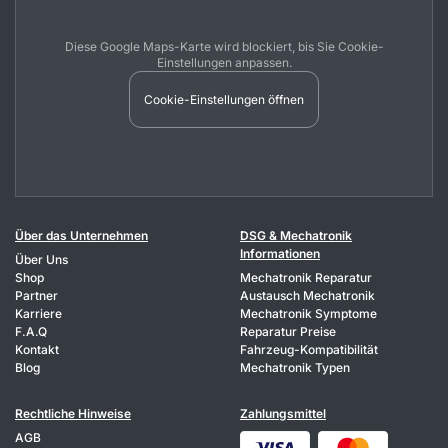
Diese Google Maps-Karte wird blockiert, bis Sie Cookie-
Einstellungen anpassen.
Cookie-Einstellungen öffnen
Über das Unternehmen
DSG & Mechatronik
Informationen
Über Uns
Shop
Mechatronik Reparatur
Partner
Austausch Mechatronik
Karriere
Mechatronik Symptome
F.A.Q
Reparatur Preise
Kontakt
Fahrzeug-Kompatibilität
Blog
Mechatronik Typen
Rechtliche Hinweise
Zahlungsmittel
AGB