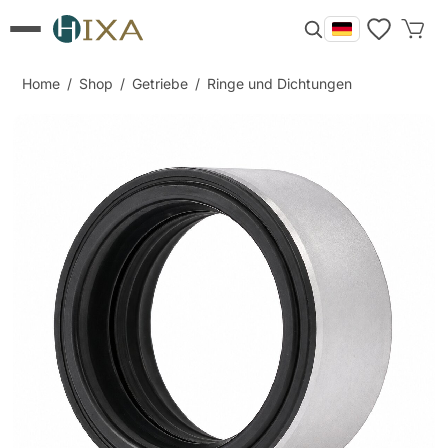
Home
/
Shop
/
Getriebe
/
Ringe und Dichtungen