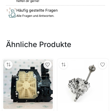
helfen dir gerne!
Häufig gestellte Fragen
Alle Fragen und Antworten.
Ähnliche Produkte