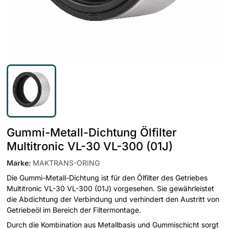
Gummi-Metall-Dichtung Ölfilter
Multitronic VL-30 VL-300 (01J)
Marke
:
MAKTRANS-ORING
Die Gummi-Metall-Dichtung ist für den Ölfilter des Getriebes
Multitronic VL-30 VL-300 (01J) vorgesehen. Sie gewährleistet
die Abdichtung der Verbindung und verhindert den Austritt von
Getriebeöl im Bereich der Filtermontage.
Durch die Kombination aus Metallbasis und Gummischicht sorgt