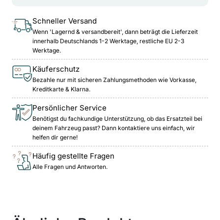
Schneller Versand
Wenn 'Lagernd & versandbereit', dann beträgt die Lieferzeit
innerhalb Deutschlands 1-2 Werktage, restliche EU 2-3
Werktage.
Käuferschutz
Bezahle nur mit sicheren Zahlungsmethoden wie Vorkasse,
Kreditkarte & Klarna.
Persönlicher Service
Benötigst du fachkundige Unterstützung, ob das Ersatzteil bei
deinem Fahrzeug passt? Dann kontaktiere uns einfach, wir
helfen dir gerne!
Häufig gestellte Fragen
Alle Fragen und Antworten.