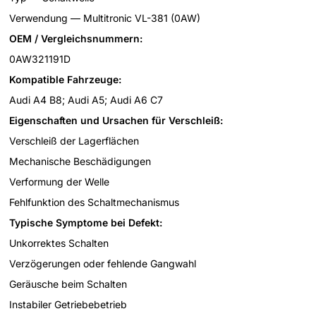
Verwendung — Multitronic VL-381 (0AW)
OEM / Vergleichsnummern:
0AW321191D
Kompatible Fahrzeuge:
Audi A4 B8; Audi A5; Audi A6 C7
Eigenschaften und Ursachen für Verschleiß:
Verschleiß der Lagerflächen
Mechanische Beschädigungen
Verformung der Welle
Fehlfunktion des Schaltmechanismus
Typische Symptome bei Defekt:
Unkorrektes Schalten
Verzögerungen oder fehlende Gangwahl
Geräusche beim Schalten
Instabiler Getriebebetrieb