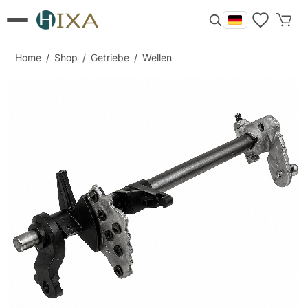
Home
/
Shop
/
Getriebe
/
Wellen