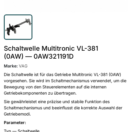
Schaltwelle Multitronic VL-381
(0AW) — 0AW321191D
Marke
:
VAG
Die Schaltwelle ist für das Getriebe Multitronic VL-381 (0AW)
vorgesehen. Sie wird im Schaltmechanismus verwendet, um die
Bewegung von den Steuerelementen auf die internen
Getriebekomponenten zu übertragen.
Sie gewährleistet eine präzise und stabile Funktion des
Schaltmechanismus und beeinflusst die korrekte Auswahl der
Getriebemodi.
Parameter:
Typ — Schaltwelle