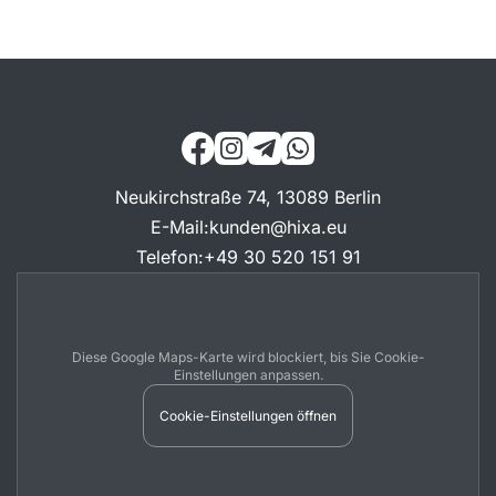
Neukirchstraße 74, 13089 Berlin
E-Mail
:
kunden@hixa.eu
Telefon
:
+49 30 520 151 91
Diese Google Maps-Karte wird blockiert, bis Sie Cookie-
Einstellungen anpassen.
Cookie-Einstellungen öffnen