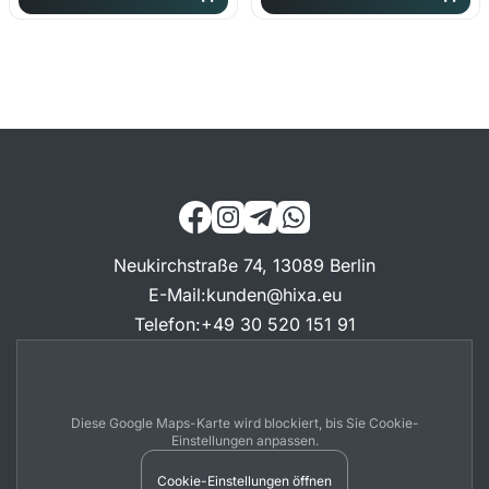
Neukirchstraße 74, 13089 Berlin
E-Mail
:
kunden@hixa.eu
Telefon
:
+49 30 520 151 91
Diese Google Maps-Karte wird blockiert, bis Sie Cookie-
Einstellungen anpassen.
Cookie-Einstellungen öffnen