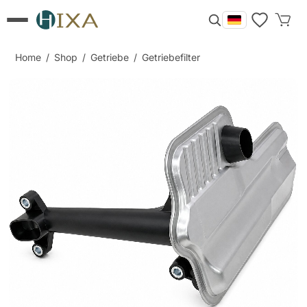
Home
/
Shop
/
Getriebe
/
Getriebefilter