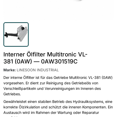
Interner Ölfilter Multitronic VL-
381 (0AW) — 0AW301519C
Marke
:
LINESOON INDUSTRIAL
Der interne Ölfilter ist für das Getriebe Multitronic VL-381 (0AW)
vorgesehen. Er dient zur Reinigung des Getriebeöls von
Verschleißpartikeln und Verunreinigungen im Inneren des
Getriebes.
Gewährleistet einen stabilen Betrieb des Hydrauliksystems, eine
korrekte Ölzirkulation und schützt die inneren Komponenten. Ein
Austausch wird im Rahmen der Wartung oder Reparatur