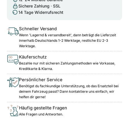
Sichere Zahlung · SSL
14 Tage Widerrufsrecht
Schneller Versand
Wenn 'Lagernd & versandbereit', dann beträgt die Lieferzeit
innerhalb Deutschlands 1-2 Werktage, restliche EU 2-3
Werktage.
Käuferschutz
Bezahle nur mit sicheren Zahlungsmethoden wie Vorkasse,
Kreditkarte & Klarna.
Persönlicher Service
Benötigst du fachkundige Unterstützung, ob das Ersatzteil bei
deinem Fahrzeug passt? Dann kontaktiere uns einfach, wir
helfen dir gerne!
Häufig gestellte Fragen
Alle Fragen und Antworten.