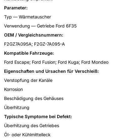
Parameter:
Typ — Wärmetauscher
Verwendung — Getriebe Ford 6F35
OEM / Vergleichsnummern:
F2GZ7A095A; F2GZ-7A095-A
Kompatible Fahrzeuge:
Ford Escape; Ford Fusion; Ford Kuga; Ford Mondeo
Eigenschaften und Ursachen für Verschleiß:
Verstopfung der Kanäle
Korrosion
Beschädigung des Gehäuses
Überhitzung
Typische Symptome bei Defekt:
Überhitzung des Getriebes
Öl- oder Kühlmittelleck