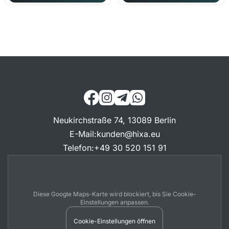
Neukirchstraße 74, 13089 Berlin
E-Mail
:
kunden@hixa.eu
Telefon
:
+49 30 520 151 91
Diese Google Maps-Karte wird blockiert, bis Sie Cookie-
Einstellungen anpassen.
Cookie-Einstellungen öffnen