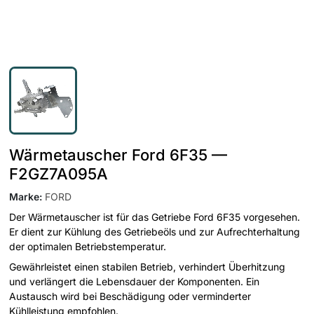
Wärmetauscher Ford 6F35 —
F2GZ7A095A
Marke
:
FORD
Der Wärmetauscher ist für das Getriebe Ford 6F35 vorgesehen.
Er dient zur Kühlung des Getriebeöls und zur Aufrechterhaltung
der optimalen Betriebstemperatur.
Gewährleistet einen stabilen Betrieb, verhindert Überhitzung
und verlängert die Lebensdauer der Komponenten. Ein
Austausch wird bei Beschädigung oder verminderter
Kühlleistung empfohlen.