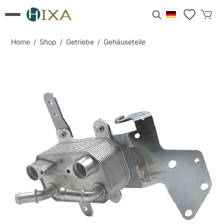
Home
/
Shop
/
Getriebe
/
Gehäuseteile