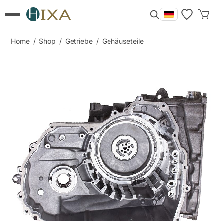
Home
/
Shop
/
Getriebe
/
Gehäuseteile