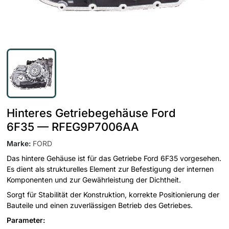
Hinteres Getriebegehäuse Ford
6F35 — RFEG9P7006AA
Marke
:
FORD
Das hintere Gehäuse ist für das Getriebe Ford 6F35 vorgesehen.
Es dient als strukturelles Element zur Befestigung der internen
Komponenten und zur Gewährleistung der Dichtheit.
Sorgt für Stabilität der Konstruktion, korrekte Positionierung der
Bauteile und einen zuverlässigen Betrieb des Getriebes.
Parameter: