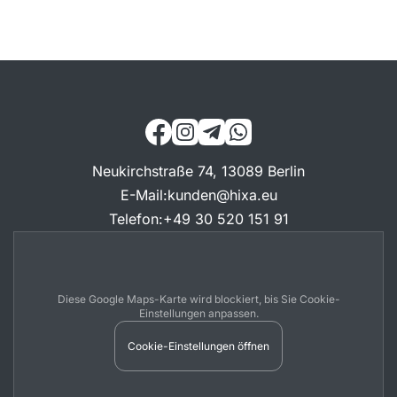
Neukirchstraße 74, 13089 Berlin
E-Mail
:
kunden@hixa.eu
Telefon
:
+49 30 520 151 91
Diese Google Maps-Karte wird blockiert, bis Sie Cookie-
Einstellungen anpassen.
Cookie-Einstellungen öffnen