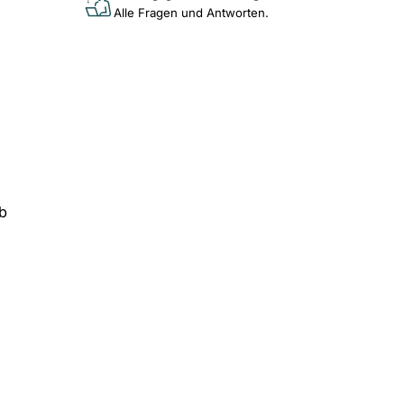
Alle Fragen und Antworten.
eb