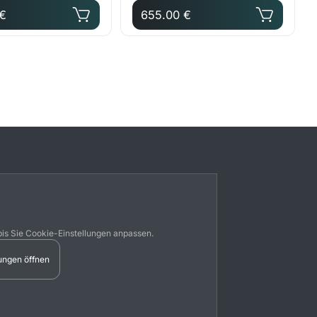
 €
655.00 €
bis Sie Cookie-Einstellungen anpassen.
ungen öffnen