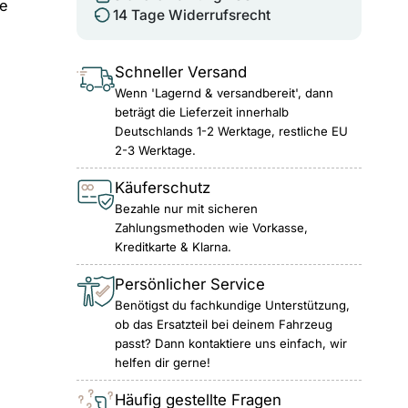
ne
14 Tage Widerrufsrecht
Schneller Versand
Wenn 'Lagernd & versandbereit', dann
beträgt die Lieferzeit innerhalb
Deutschlands 1-2 Werktage, restliche EU
2-3 Werktage.
Käuferschutz
Bezahle nur mit sicheren
Zahlungsmethoden wie Vorkasse,
Kreditkarte & Klarna.
Persönlicher Service
Benötigst du fachkundige Unterstützung,
ob das Ersatzteil bei deinem Fahrzeug
passt? Dann kontaktiere uns einfach, wir
helfen dir gerne!
Häufig gestellte Fragen