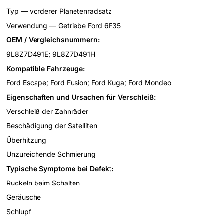
Typ — vorderer Planetenradsatz
Verwendung — Getriebe Ford 6F35
OEM / Vergleichsnummern:
9L8Z7D491E; 9L8Z7D491H
Kompatible Fahrzeuge:
Ford Escape; Ford Fusion; Ford Kuga; Ford Mondeo
Eigenschaften und Ursachen für Verschleiß:
Verschleiß der Zahnräder
Beschädigung der Satelliten
Überhitzung
Unzureichende Schmierung
Typische Symptome bei Defekt:
Ruckeln beim Schalten
Geräusche
Schlupf