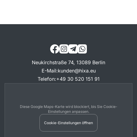
Neukirchstraße 74, 13089 Berlin
E-Mail
:
kunden@hixa.eu
Telefon
:
+49 30 520 151 91
Diese Google Maps-Karte wird blockiert, bis Sie Cookie-
Einstellungen anpassen.
Cookie-Einstellungen öffnen