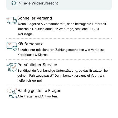
14 Tage Widerrufsrecht
Schneller Versand
Wenn 'Lagernd & versandbereit', dann beträgt die Lieferzeit
innerhalb Deutschlands 1-2 Werktage, restliche EU 2-3
Werktage.
Käuferschutz
Bezahle nur mit sicheren Zahlungsmethoden wie Vorkasse,
Kreditkarte & Klarna.
Persönlicher Service
Benötigst du fachkundige Unterstützung, ob das Ersatzteil bei
deinem Fahrzeug passt? Dann kontaktiere uns einfach, wir
helfen dir gerne!
Häufig gestellte Fragen
Alle Fragen und Antworten.