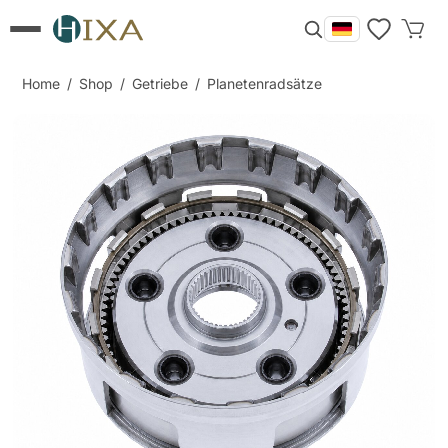
Home
/
Shop
/
Getriebe
/
Planetenradsätze