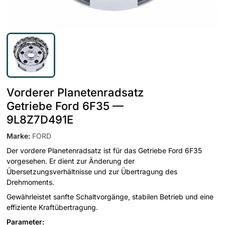
Vorderer Planetenradsatz
Getriebe Ford 6F35 —
9L8Z7D491E
Marke
:
FORD
Der vordere Planetenradsatz ist für das Getriebe Ford 6F35
vorgesehen. Er dient zur Änderung der
Übersetzungsverhältnisse und zur Übertragung des
Drehmoments.
Gewährleistet sanfte Schaltvorgänge, stabilen Betrieb und eine
effiziente Kraftübertragung.
Parameter: