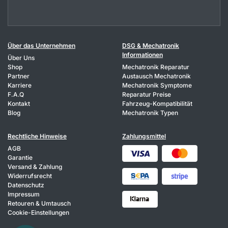
Über das Unternehmen
DSG & Mechatronik
Informationen
Über Uns
Shop
Mechatronik Reparatur
Partner
Austausch Mechatronik
Karriere
Mechatronik Symptome
F.A.Q
Reparatur Preise
Kontakt
Fahrzeug-Kompatibilität
Blog
Mechatronik Typen
Rechtliche Hinweise
Zahlungsmittel
AGB
Garantie
Versand & Zahlung
Widerrufsrecht
Datenschutz
Impressum
Retouren & Umtausch
Cookie-Einstellungen