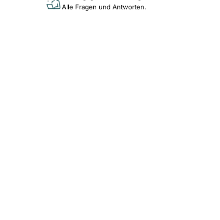
Alle Fragen und Antworten.