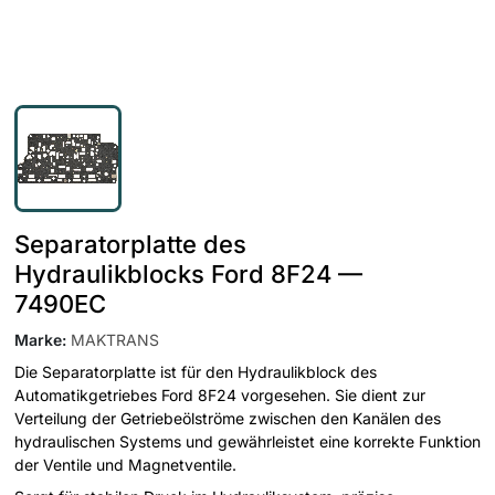
Separatorplatte des
Hydraulikblocks Ford 8F24 —
7490EC
Marke
:
MAKTRANS
Die Separatorplatte ist für den Hydraulikblock des
Automatikgetriebes Ford 8F24 vorgesehen. Sie dient zur
Verteilung der Getriebeölströme zwischen den Kanälen des
hydraulischen Systems und gewährleistet eine korrekte Funktion
der Ventile und Magnetventile.