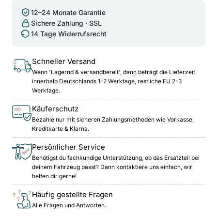
12–24 Monate Garantie
Sichere Zahlung · SSL
14 Tage Widerrufsrecht
Schneller Versand
Wenn 'Lagernd & versandbereit', dann beträgt die Lieferzeit
innerhalb Deutschlands 1-2 Werktage, restliche EU 2-3
Werktage.
Käuferschutz
Bezahle nur mit sicheren Zahlungsmethoden wie Vorkasse,
Kreditkarte & Klarna.
Persönlicher Service
Benötigst du fachkundige Unterstützung, ob das Ersatzteil bei
deinem Fahrzeug passt? Dann kontaktiere uns einfach, wir
helfen dir gerne!
Häufig gestellte Fragen
Alle Fragen und Antworten.