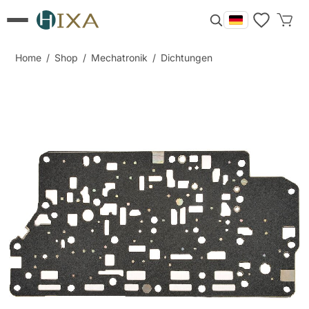
Home
/
Shop
/
Mechatronik
/
Dichtungen