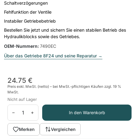
Schaltverzögerungen
Fehlfunktion der Ventile
Instabiler Getriebebetrieb
Bestellen Sie jetzt und sichern Sie einen stabilen Betrieb des
Hydraulikblocks sowie des Getriebes.
OEM-Nummern
:
7490EC
Über das Getriebe 8F24 und seine Reparatur
→
24.75 €
Preis exkl. MwSt. (netto) – bei MwSt.-pflichtigen Käufen zzgl. 19 %
MwSt.
Nicht auf Lager
−
+
In den Warenkorb
Merken
Vergleichen