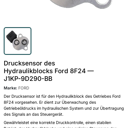
Drucksensor des
Hydraulikblocks Ford 8F24 —
J1KP-9D290-BB
Marke
:
FORD
Der Drucksensor ist für den Hydraulikblock des Getriebes Ford
8F24 vorgesehen. Er dient zur Überwachung des
Getriebeöldrucks im hydraulischen System und zur Übertragung
des Signals an das Steuergerät.
Gewährleistet eine korrekte Druckkontrolle, einen stabilen