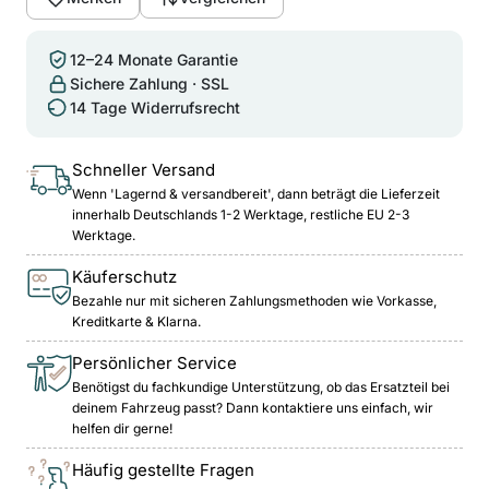
12–24 Monate Garantie
Sichere Zahlung · SSL
14 Tage Widerrufsrecht
Schneller Versand
Wenn 'Lagernd & versandbereit', dann beträgt die Lieferzeit
innerhalb Deutschlands 1-2 Werktage, restliche EU 2-3
Werktage.
Käuferschutz
Bezahle nur mit sicheren Zahlungsmethoden wie Vorkasse,
Kreditkarte & Klarna.
Persönlicher Service
Benötigst du fachkundige Unterstützung, ob das Ersatzteil bei
deinem Fahrzeug passt? Dann kontaktiere uns einfach, wir
helfen dir gerne!
Häufig gestellte Fragen