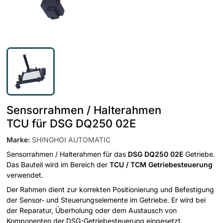
Sensorrahmen / Halterahmen
TCU für DSG DQ250 02E
Marke
:
SHINGHOI AUTOMATIC
Sensorrahmen / Halterahmen für das
DSG DQ250 02E
Getriebe.
Das Bauteil wird im Bereich der
TCU / TCM Getriebesteuerung
verwendet.
Der Rahmen dient zur korrekten Positionierung und Befestigung
der Sensor- und Steuerungselemente im Getriebe. Er wird bei
der Reparatur, Überholung oder dem Austausch von
Komponenten der DSG-Getriebesteuerung eingesetzt.