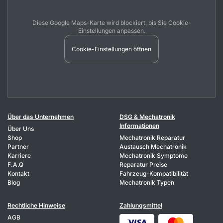
Diese Google Maps-Karte wird blockiert, bis Sie Cookie-
Einstellungen anpassen.
Cookie-Einstellungen öffnen
Über das Unternehmen
DSG & Mechatronik
Informationen
Über Uns
Shop
Mechatronik Reparatur
Partner
Austausch Mechatronik
Karriere
Mechatronik Symptome
F.A.Q
Reparatur Preise
Kontakt
Fahrzeug-Kompatibilität
Blog
Mechatronik Typen
Rechtliche Hinweise
Zahlungsmittel
AGB