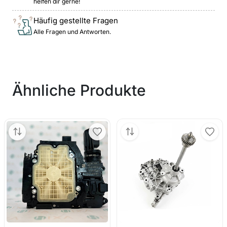
helfen dir gerne!
Häufig gestellte Fragen
Alle Fragen und Antworten.
Ähnliche Produkte