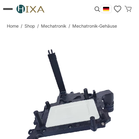
Home
/
Shop
/
Mechatronik
/
Mechatronik-Gehäuse