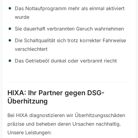
Das Notlaufprogramm mehr als einmal aktiviert
wurde
Sie dauerhaft verbrannten Geruch wahrnehmen
Die Schaltqualität sich trotz korrekter Fahrweise
verschlechtert
Das Getriebeöl dunkel oder verbrannt riecht
HIXA: Ihr Partner gegen DSG-
Überhitzung
Bei HIXA diagnostizieren wir Überhitzungsschäden
präzise und beheben deren Ursachen nachhaltig.
Unsere Leistungen: