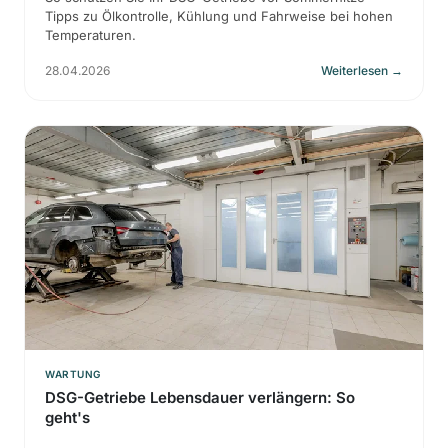
Tipps zu Ölkontrolle, Kühlung und Fahrweise bei hohen
Temperaturen.
28.04.2026
Weiterlesen
→
WARTUNG
DSG-Getriebe Lebensdauer verlängern: So
geht's