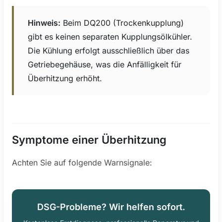
Hinweis:
Beim DQ200 (Trockenkupplung)
gibt es keinen separaten Kupplungsölkühler.
Die Kühlung erfolgt ausschließlich über das
Getriebegehäuse, was die Anfälligkeit für
Überhitzung erhöht.
Symptome einer Überhitzung
Achten Sie auf folgende Warnsignale:
DSG-Probleme? Wir helfen sofort.