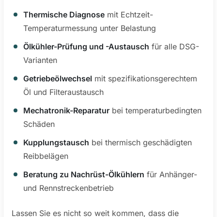
Thermische Diagnose
mit Echtzeit-
Temperaturmessung unter Belastung
Ölkühler-Prüfung und -Austausch
für alle DSG-
Varianten
Getriebeölwechsel
mit spezifikationsgerechtem
Öl und Filteraustausch
Mechatronik-Reparatur
bei temperaturbedingten
Schäden
Kupplungstausch
bei thermisch geschädigten
Reibbelägen
Beratung zu Nachrüst-Ölkühlern
für Anhänger-
und Rennstreckenbetrieb
Lassen Sie es nicht so weit kommen, dass die