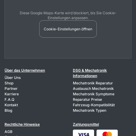
Diese Google Maps-Karte wird blockiert, bis Sie Cookie-
Einstellungen anpassen.
Cookie-Einstellungen öffnen
Über das Unternehmen
DSG & Mechatronik
Informationen
Über Uns
Shop
Mechatronik Reparatur
Partner
Austausch Mechatronik
Karriere
Mechatronik Symptome
F.A.Q
Reparatur Preise
Kontakt
Fahrzeug-Kompatibilität
Blog
Mechatronik Typen
Rechtliche Hinweise
Zahlungsmittel
AGB