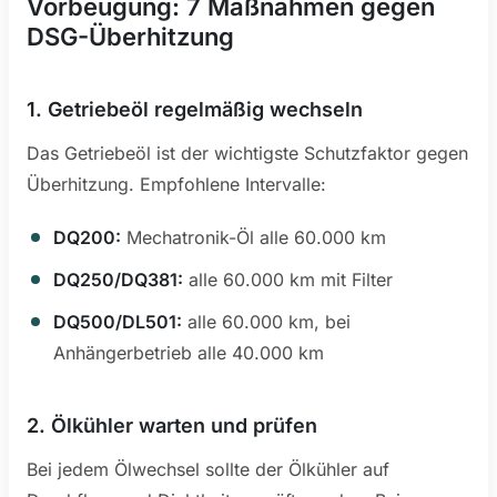
Vorbeugung: 7 Maßnahmen gegen
DSG-Überhitzung
1. Getriebeöl regelmäßig wechseln
Das Getriebeöl ist der wichtigste Schutzfaktor gegen
Überhitzung. Empfohlene Intervalle:
DQ200:
Mechatronik-Öl alle 60.000 km
DQ250/DQ381:
alle 60.000 km mit Filter
DQ500/DL501:
alle 60.000 km, bei
Anhängerbetrieb alle 40.000 km
2. Ölkühler warten und prüfen
Bei jedem Ölwechsel sollte der Ölkühler auf