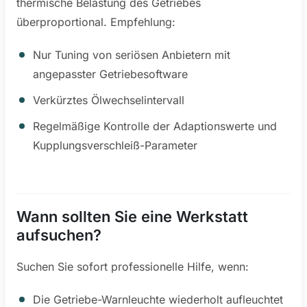
thermische Belastung des Getriebes
überproportional. Empfehlung:
Nur Tuning von seriösen Anbietern mit
angepasster Getriebesoftware
Verkürztes Ölwechselintervall
Regelmäßige Kontrolle der Adaptionswerte und
Kupplungsverschleiß-Parameter
Wann sollten Sie eine Werkstatt
aufsuchen?
Suchen Sie sofort professionelle Hilfe, wenn:
Die Getriebe-Warnleuchte wiederholt aufleuchtet