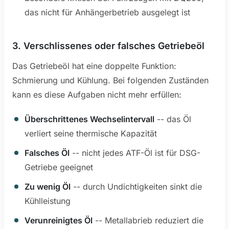
das nicht für Anhängerbetrieb ausgelegt ist
3. Verschlissenes oder falsches Getriebeöl
Das Getriebeöl hat eine doppelte Funktion:
Schmierung und Kühlung. Bei folgenden Zuständen
kann es diese Aufgaben nicht mehr erfüllen:
Überschrittenes Wechselintervall
-- das Öl
verliert seine thermische Kapazität
Falsches Öl
-- nicht jedes ATF-Öl ist für DSG-
Getriebe geeignet
Zu wenig Öl
-- durch Undichtigkeiten sinkt die
Kühlleistung
Verunreinigtes Öl
-- Metallabrieb reduziert die