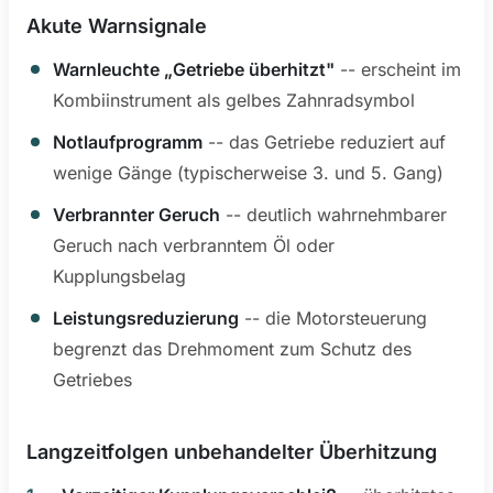
Akute Warnsignale
Warnleuchte „Getriebe überhitzt"
-- erscheint im
Kombiinstrument als gelbes Zahnradsymbol
Notlaufprogramm
-- das Getriebe reduziert auf
wenige Gänge (typischerweise 3. und 5. Gang)
Verbrannter Geruch
-- deutlich wahrnehmbarer
Geruch nach verbranntem Öl oder
Kupplungsbelag
Leistungsreduzierung
-- die Motorsteuerung
begrenzt das Drehmoment zum Schutz des
Getriebes
Langzeitfolgen unbehandelter Überhitzung