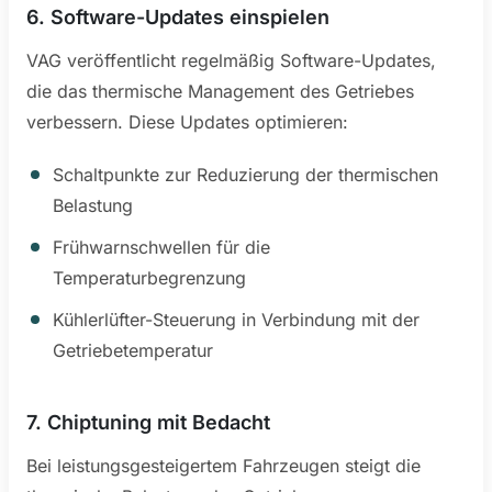
6. Software-Updates einspielen
VAG veröffentlicht regelmäßig Software-Updates,
die das thermische Management des Getriebes
verbessern. Diese Updates optimieren:
Schaltpunkte zur Reduzierung der thermischen
Belastung
Frühwarnschwellen für die
Temperaturbegrenzung
Kühlerlüfter-Steuerung in Verbindung mit der
Getriebetemperatur
7. Chiptuning mit Bedacht
Bei leistungsgesteigertem Fahrzeugen steigt die