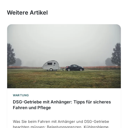
Weitere Artikel
WARTUNG
DSG-Getriebe mit Anhänger: Tipps für sicheres
Fahren und Pflege
Was Sie beim Fahren mit Anhänger und DSG-Getriebe
beachten müssen: Belastungsgrenzen, Kühlprobleme,