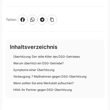
Teilen
:
Inhaltsverzeichnis
Überhitzung: Der stille Killer des DSG-Getriebes
Warum überhitzt ein DSG-Getriebe?
Symptome einer Überhitzung
Vorbeugung: 7 Maßnahmen gegen DSG-Überhitzung
Wann sollten Sie eine Werkstatt aufsuchen?
HIXA: Ihr Partner gegen DSG-Überhitzung