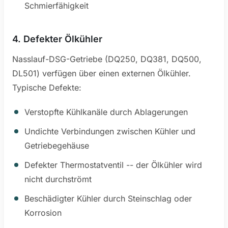
Schmierfähigkeit
4. Defekter Ölkühler
Nasslauf-DSG-Getriebe (DQ250, DQ381, DQ500,
DL501) verfügen über einen externen Ölkühler.
Typische Defekte:
Verstopfte Kühlkanäle durch Ablagerungen
Undichte Verbindungen zwischen Kühler und
Getriebegehäuse
Defekter Thermostatventil -- der Ölkühler wird
nicht durchströmt
Beschädigter Kühler durch Steinschlag oder
Korrosion