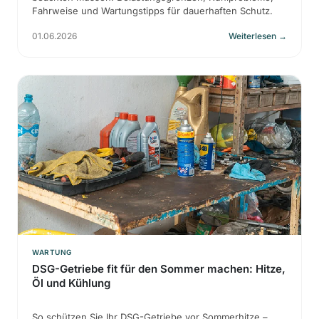
Fahrweise und Wartungstipps für dauerhaften Schutz.
01.06.2026
Weiterlesen
→
WARTUNG
DSG-Getriebe fit für den Sommer machen: Hitze,
Öl und Kühlung
So schützen Sie Ihr DSG-Getriebe vor Sommerhitze –