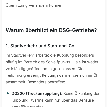
Überhitzung verhindern können.
Warum überhitzt ein DSG-Getriebe?
1. Stadtverkehr und Stop-and-Go
Im Stadtverkehr arbeitet die Kupplung besonders
häufig im Bereich des Schleifpunkts -- sie ist weder
vollständig geöffnet noch geschlossen. Diese
Teilöffnung erzeugt Reibungswärme, die sich im Öl
ansammelt. Besonders betroffen:
DQ200 (Trockenkupplung):
Keine Ölkühlung der
Kupplung, Wärme kann nur über das Gehäuse
abgeführt werden