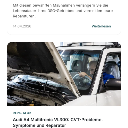
Mit diesen bewährten Maßnahmen verlängern Sie die
Lebensdauer Ihres DSG-Getriebes und vermeiden teure
Reparaturen.
14.04.2026
Weiterlesen
→
REPARATUR
Audi A4 Multitronic VL300: CVT-Probleme,
Symptome und Reparatur