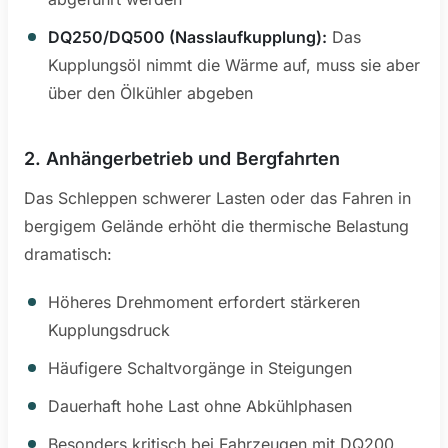
DQ250/DQ500 (Nasslaufkupplung):
Das
Kupplungsöl nimmt die Wärme auf, muss sie aber
über den Ölkühler abgeben
2. Anhängerbetrieb und Bergfahrten
Das Schleppen schwerer Lasten oder das Fahren in
bergigem Gelände erhöht die thermische Belastung
dramatisch:
Höheres Drehmoment erfordert stärkeren
Kupplungsdruck
Häufigere Schaltvorgänge in Steigungen
Dauerhaft hohe Last ohne Abkühlphasen
Besonders kritisch bei Fahrzeugen mit DQ200,