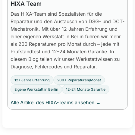
HIXA Team
Das HIXA-Team sind Spezialisten für die
Reparatur und den Austausch von DSG- und DCT-
Mechatronik. Mit über 12 Jahren Erfahrung und
einer eigenen Werkstatt in Berlin führen wir mehr
als 200 Reparaturen pro Monat durch – jede mit
Prüfstandtest und 12–24 Monaten Garantie. In
diesem Blog teilen wir unser Werkstattwissen zu
Diagnose, Fehlercodes und Reparatur.
12+ Jahre Erfahrung
200+ Reparaturen/Monat
Eigene Werkstatt in Berlin
12–24 Monate Garantie
Alle Artikel des HIXA-Teams ansehen
→