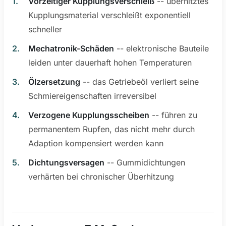
Vorzeitiger Kupplungsverschleiß
-- überhitztes
Kupplungsmaterial verschleißt exponentiell
schneller
Mechatronik-Schäden
-- elektronische Bauteile
leiden unter dauerhaft hohen Temperaturen
Ölzersetzung
-- das Getriebeöl verliert seine
Schmiereigenschaften irreversibel
Verzogene Kupplungsscheiben
-- führen zu
permanentem Rupfen, das nicht mehr durch
Adaption kompensiert werden kann
Dichtungsversagen
-- Gummidichtungen
verhärten bei chronischer Überhitzung