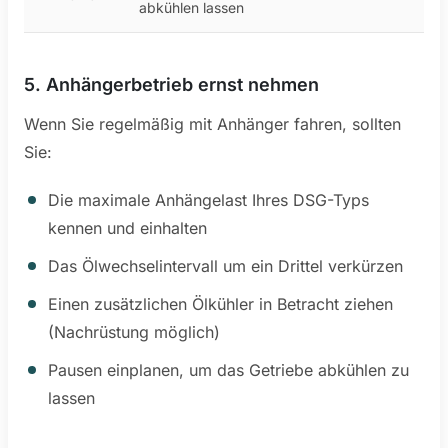
abkühlen lassen
5. Anhängerbetrieb ernst nehmen
Wenn Sie regelmäßig mit Anhänger fahren, sollten
Sie:
Die maximale Anhängelast Ihres DSG-Typs
kennen und einhalten
Das Ölwechselintervall um ein Drittel verkürzen
Einen zusätzlichen Ölkühler in Betracht ziehen
(Nachrüstung möglich)
Pausen einplanen, um das Getriebe abkühlen zu
lassen