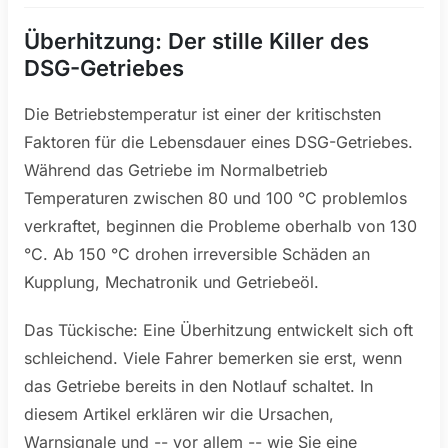
Überhitzung: Der stille Killer des
DSG-Getriebes
Die Betriebstemperatur ist einer der kritischsten
Faktoren für die Lebensdauer eines DSG-Getriebes.
Während das Getriebe im Normalbetrieb
Temperaturen zwischen 80 und 100 °C problemlos
verkraftet, beginnen die Probleme oberhalb von 130
°C. Ab 150 °C drohen irreversible Schäden an
Kupplung, Mechatronik und Getriebeöl.
Das Tückische: Eine Überhitzung entwickelt sich oft
schleichend. Viele Fahrer bemerken sie erst, wenn
das Getriebe bereits in den Notlauf schaltet. In
diesem Artikel erklären wir die Ursachen,
Warnsignale und -- vor allem -- wie Sie eine