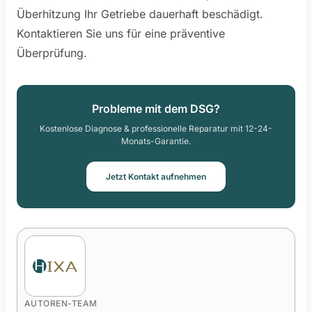
Überhitzung Ihr Getriebe dauerhaft beschädigt.
Kontaktieren Sie uns für eine präventive
Überprüfung.
Probleme mit dem DSG?
Kostenlose Diagnose & professionelle Reparatur mit 12-24-
Monats-Garantie.
Jetzt Kontakt aufnehmen
AUTOREN-TEAM