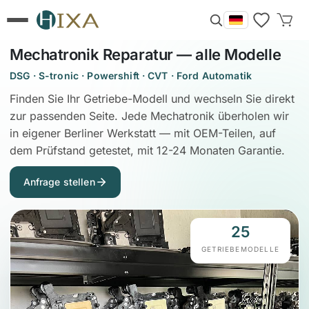
Mechatronik Reparatur — alle Modelle
DSG · S-tronic · Powershift · CVT · Ford Automatik
Finden Sie Ihr Getriebe-Modell und wechseln Sie direkt
zur passenden Seite. Jede Mechatronik überholen wir
in eigener Berliner Werkstatt — mit OEM-Teilen, auf
dem Prüfstand getestet, mit 12-24 Monaten Garantie.
Anfrage stellen
25
GETRIEBEMODELLE