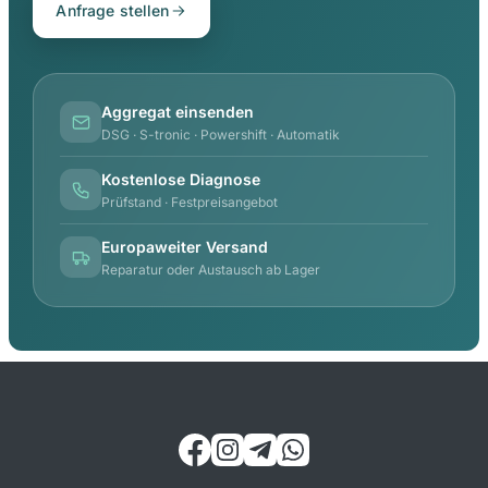
Anfrage stellen
Aggregat einsenden
DSG · S-tronic · Powershift · Automatik
Kostenlose Diagnose
Prüfstand · Festpreisangebot
Europaweiter Versand
Reparatur oder Austausch ab Lager