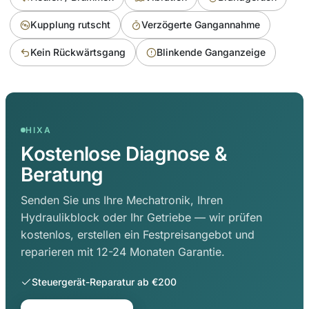
Kupplung rutscht
Verzögerte Gangannahme
Kein Rückwärtsgang
Blinkende Ganganzeige
HIXA
Kostenlose Diagnose &
Beratung
Senden Sie uns Ihre Mechatronik, Ihren
Hydraulikblock oder Ihr Getriebe — wir prüfen
kostenlos, erstellen ein Festpreisangebot und
reparieren mit 12-24 Monaten Garantie.
Steuergerät-Reparatur ab €200