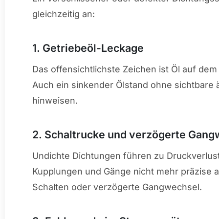
gleichzeitig an:
1. Getriebeöl-Leckage
Das offensichtlichste Zeichen ist Öl auf d
Auch ein sinkender Ölstand ohne sichtbare 
hinweisen.
2. Schaltrucke und verzögerte Gang
Undichte Dichtungen führen zu Druckverlus
Kupplungen und Gänge nicht mehr präzise a
Schalten oder verzögerte Gangwechsel.