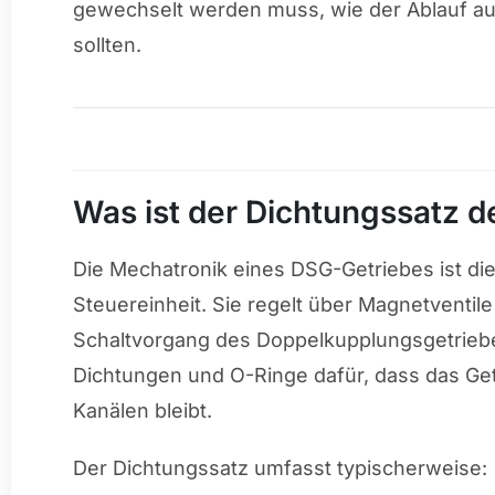
gewechselt werden muss, wie der Ablauf au
sollten.
Was ist der Dichtungssatz 
Die Mechatronik eines DSG-Getriebes ist di
Steuereinheit. Sie regelt über Magnetventi
Schaltvorgang des Doppelkupplungsgetrieb
Dichtungen und O-Ringe dafür, dass das Getr
Kanälen bleibt.
Der Dichtungssatz umfasst typischerweise: