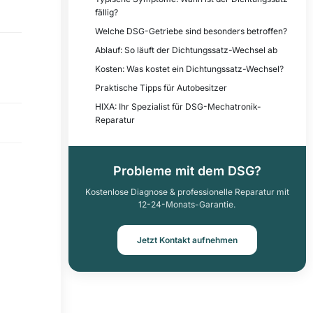
fällig?
Welche DSG-Getriebe sind besonders betroffen?
Ablauf: So läuft der Dichtungssatz-Wechsel ab
Kosten: Was kostet ein Dichtungssatz-Wechsel?
Praktische Tipps für Autobesitzer
HIXA: Ihr Spezialist für DSG-Mechatronik-
Reparatur
Probleme mit dem DSG?
Kostenlose Diagnose & professionelle Reparatur mit
12-24-Monats-Garantie.
Jetzt Kontakt aufnehmen