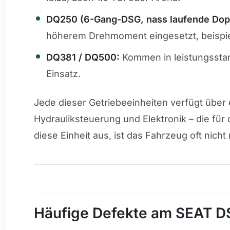
DQ250 (6-Gang-DSG, nass laufende Dop
höherem Drehmoment eingesetzt, beispie
DQ381 / DQ500:
Kommen in leistungssta
Einsatz.
Jede dieser Getriebeeinheiten verfügt über
Hydrauliksteuerung und Elektronik – die für 
diese Einheit aus, ist das Fahrzeug oft nicht
Häufige Defekte am SEAT D