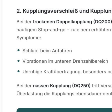
2. Kupplungsverschleiß und Kupplu
Bei der
trockenen Doppelkupplung (DQ200
häufigem Stop-and-go – zu einem erhöhten
Symptome:
Schlupf beim Anfahren
Vibrationen im unteren Drehzahlbereich
Unruhige Kraftübertragung, besonders be
Bei der
nassen Kupplung (DQ250)
tritt Ver
Überlastung die Kupplungslebensdauer deut