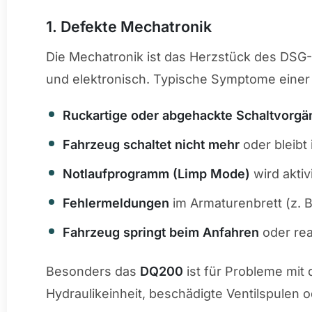
1. Defekte Mechatronik
Die Mechatronik ist das Herzstück des DSG-G
und elektronisch. Typische Symptome einer
Ruckartige oder abgehackte Schaltvorg
Fahrzeug schaltet nicht mehr
oder bleibt
Notlaufprogramm (Limp Mode)
wird aktiv
Fehlermeldungen
im Armaturenbrett (z. 
Fahrzeug springt beim Anfahren
oder rea
Besonders das
DQ200
ist für Probleme mit
Hydraulikeinheit, beschädigte Ventilspulen 