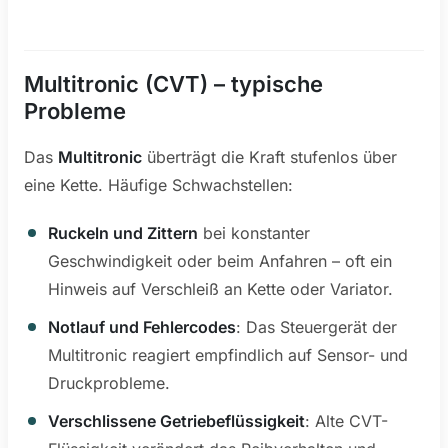
Multitronic (CVT) – typische
Probleme
Das
Multitronic
überträgt die Kraft stufenlos über
eine Kette. Häufige Schwachstellen:
Ruckeln und Zittern
bei konstanter
Geschwindigkeit oder beim Anfahren – oft ein
Hinweis auf Verschleiß an Kette oder Variator.
Notlauf und Fehlercodes
: Das Steuergerät der
Multitronic reagiert empfindlich auf Sensor- und
Druckprobleme.
Verschlissene Getriebeflüssigkeit
: Alte CVT-