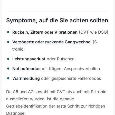
Symptome, auf die Sie achten sollten
Ruckeln, Zittern oder Vibrationen
(CVT wie DSG)
Verzögerte oder ruckende Gangwechsel
(S-
tronic)
Leistungsverlust
oder Rutschen
Notlaufmodus
mit trägem Ansprechverhalten
Warnmeldung
oder gespeicherte Fehlercodes
Da A6 und A7 sowohl mit CVT als auch mit S-tronic
ausgeliefert wurden, ist die genaue
Getriebeidentifikation der erste Schritt zur richtigen
Diagnose.