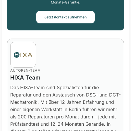
Monats-Garantie.
Jetzt Kontakt aufnehmen
AUTOREN-TEAM
HIXA Team
Das HIXA-Team sind Spezialisten für die
Reparatur und den Austausch von DSG- und DCT-
Mechatronik. Mit über 12 Jahren Erfahrung und
einer eigenen Werkstatt in Berlin führen wir mehr
als 200 Reparaturen pro Monat durch – jede mit
Prüfstandtest und 12–24 Monaten Garantie. In