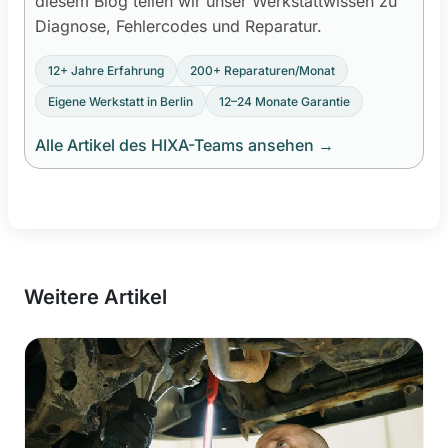
diesem Blog teilen wir unser Werkstattwissen zu
Diagnose, Fehlercodes und Reparatur.
12+ Jahre Erfahrung
200+ Reparaturen/Monat
Eigene Werkstatt in Berlin
12–24 Monate Garantie
Alle Artikel des HIXA-Teams ansehen
→
Weitere Artikel