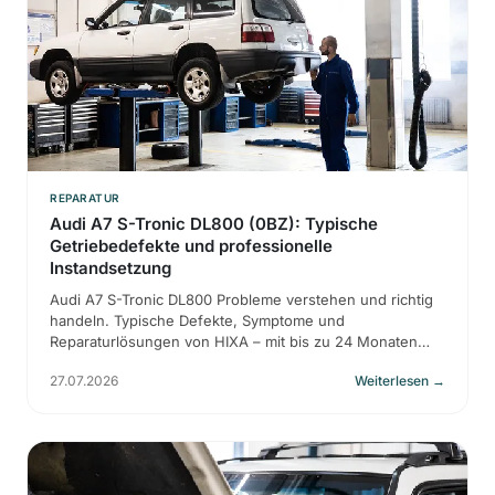
REPARATUR
Audi A7 S-Tronic DL800 (0BZ): Typische
Getriebedefekte und professionelle
Instandsetzung
Audi A7 S-Tronic DL800 Probleme verstehen und richtig
handeln. Typische Defekte, Symptome und
Reparaturlösungen von HIXA – mit bis zu 24 Monaten
Garantie.
27.07.2026
Weiterlesen
→