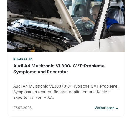
REPARATUR
Audi A4 Multitronic VL300: CVT-Probleme,
Symptome und Reparatur
Audi A4 Multitronic VL300 (01J): Typische CVT-Probleme,
Symptome erkennen, Reparaturoptionen und Kosten.
Expertenrat von HIXA.
27.07.2026
Weiterlesen
→