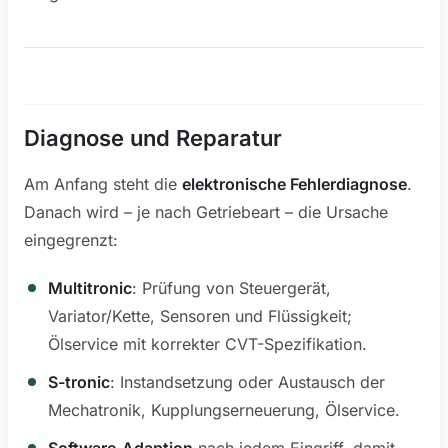
Diagnose und Reparatur
Am Anfang steht die
elektronische Fehlerdiagnose
.
Danach wird – je nach Getriebeart – die Ursache
eingegrenzt:
Multitronic
: Prüfung von Steuergerät,
Variator/Kette, Sensoren und Flüssigkeit;
Ölservice mit korrekter CVT-Spezifikation.
S-tronic
: Instandsetzung oder Austausch der
Mechatronik, Kupplungserneuerung, Ölservice.