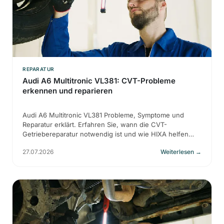
REPARATUR
Audi A6 Multitronic VL381: CVT-Probleme
erkennen und reparieren
Audi A6 Multitronic VL381 Probleme, Symptome und
Reparatur erklärt. Erfahren Sie, wann die CVT-
Getriebereparatur notwendig ist und wie HIXA helfen
kann.
27.07.2026
Weiterlesen
→