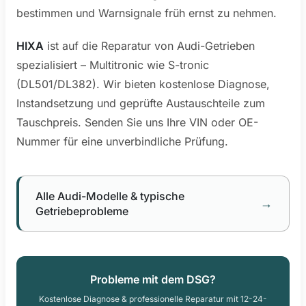
bestimmen und Warnsignale früh ernst zu nehmen.
HIXA
ist auf die Reparatur von Audi-Getrieben
spezialisiert – Multitronic wie S-tronic
(DL501/DL382). Wir bieten kostenlose Diagnose,
Instandsetzung und geprüfte Austauschteile zum
Tauschpreis. Senden Sie uns Ihre VIN oder OE-
Nummer für eine unverbindliche Prüfung.
Alle Audi-Modelle & typische
→
Getriebeprobleme
Probleme mit dem DSG?
Kostenlose Diagnose & professionelle Reparatur mit 12-24-