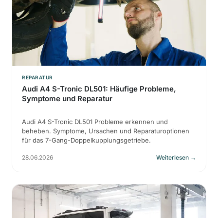
REPARATUR
Audi A4 S-Tronic DL501: Häufige Probleme,
Symptome und Reparatur
Audi A4 S-Tronic DL501 Probleme erkennen und
beheben. Symptome, Ursachen und Reparaturoptionen
für das 7-Gang-Doppelkupplungsgetriebe.
28.06.2026
Weiterlesen
→