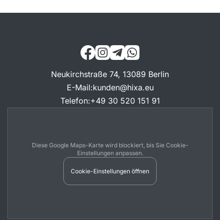
Neukirchstraße 74, 13089 Berlin
E-Mail
:
kunden@hixa.eu
Telefon
:
+49 30 520 151 91
Diese Google Maps-Karte wird blockiert, bis Sie Cookie-
Einstellungen anpassen.
Cookie-Einstellungen öffnen