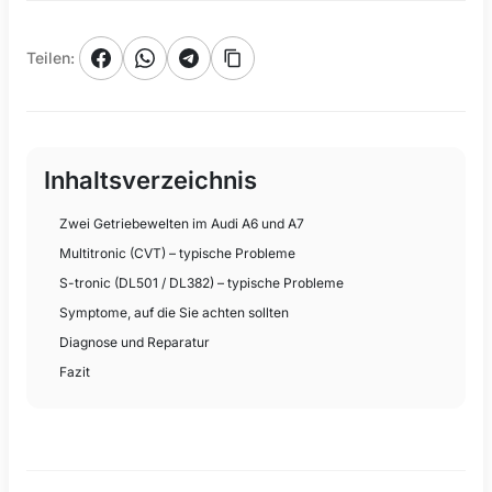
Teilen
:
Inhaltsverzeichnis
Zwei Getriebewelten im Audi A6 und A7
Multitronic (CVT) – typische Probleme
S-tronic (DL501 / DL382) – typische Probleme
Symptome, auf die Sie achten sollten
Diagnose und Reparatur
Fazit