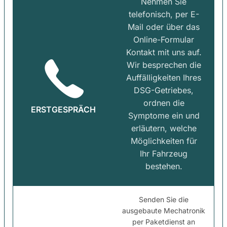
Nehmen Sie
telefonisch, per E-
Mail oder über das
Online-Formular
Kontakt mit uns auf.
Wir besprechen die
Auffälligkeiten Ihres
DSG-Getriebes,
ordnen die
ERSTGESPRÄCH
Symptome ein und
erläutern, welche
Möglichkeiten für
Ihr Fahrzeug
bestehen.
Senden Sie die
ausgebaute Mechatronik
per Paketdienst an