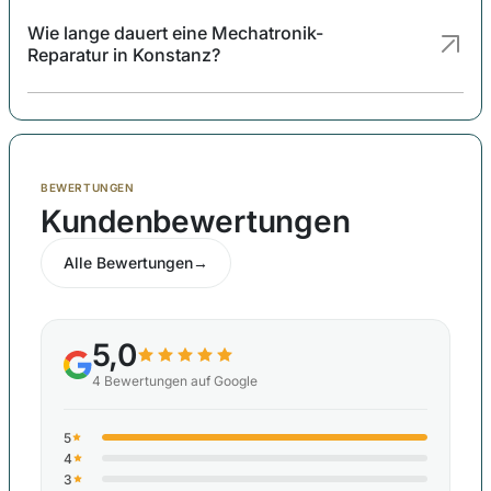
Wie lange dauert eine Mechatronik-
Reparatur in Konstanz?
BEWERTUNGEN
Kundenbewertungen
Alle Bewertungen
→
5,0
4
Bewertungen auf Google
5
4
3