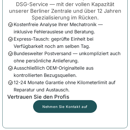
DSG-Service — mit der vollen Kapazität
unserer Berliner Zentrale und über 12 Jahren
Spezialisierung im Rücken.
Kostenfreie Analyse Ihrer Mechatronik —
inklusive Fehlerauslese und Beratung.
Express-Tausch: geprüfte Einheit bei
Verfügbarkeit noch am selben Tag.
Bundesweiter Postversand — unkompliziert auch
ohne persönliche Anlieferung.
Ausschließlich OEM-Originalteile aus
kontrollierten Bezugsquellen.
12-24 Monate Garantie ohne Kilometerlimit auf
Reparatur und Austausch.
Vertrauen Sie den Profis
Nehmen Sie Kontakt auf