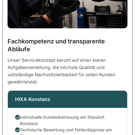
Fachkompetenz und transparente
Abläufe
Unser Servicekonzept beruht auf einer klaren
Aufgabenverteilung, die höchste Qualität und
vollständige Nachvollziehbarkeit für jeden Kunden
gewährleistet.
HIXA Konstanz
Individuelle Kundenbetreuung am Standort
Konstanz
Technische Bewertung und Fehlerdiagnose am