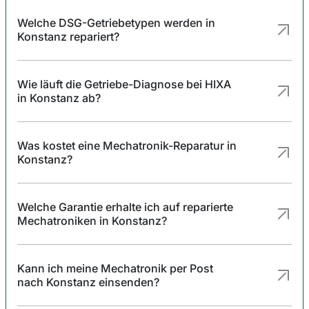
Welche DSG-Getriebetypen werden in
Konstanz repariert?
Wie läuft die Getriebe-Diagnose bei HIXA
in Konstanz ab?
Was kostet eine Mechatronik-Reparatur in
Konstanz?
Welche Garantie erhalte ich auf reparierte
Mechatroniken in Konstanz?
Kann ich meine Mechatronik per Post
nach Konstanz einsenden?