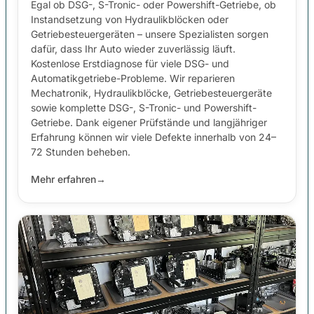
Egal ob DSG-, S-Tronic- oder Powershift-Getriebe, ob
Instandsetzung von Hydraulikblöcken oder
Getriebesteuergeräten – unsere Spezialisten sorgen
dafür, dass Ihr Auto wieder zuverlässig läuft.
Kostenlose Erstdiagnose für viele DSG- und
Automatikgetriebe-Probleme. Wir reparieren
Mechatronik, Hydraulikblöcke, Getriebesteuergeräte
sowie komplette DSG-, S-Tronic- und Powershift-
Getriebe. Dank eigener Prüfstände und langjähriger
Erfahrung können wir viele Defekte innerhalb von 24–
72 Stunden beheben.
Mehr erfahren
→