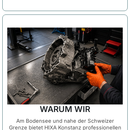
WARUM WIR
Am Bodensee und nahe der Schweizer
Grenze bietet HIXA Konstanz professionellen