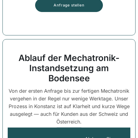
Anfrage stellen
Ablauf der Mechatronik-
Instandsetzung am
Bodensee
Von der ersten Anfrage bis zur fertigen Mechatronik
vergehen in der Regel nur wenige Werktage. Unser
Prozess in Konstanz ist auf Klarheit und kurze Wege
ausgelegt — auch für Kunden aus der Schweiz und
Österreich.