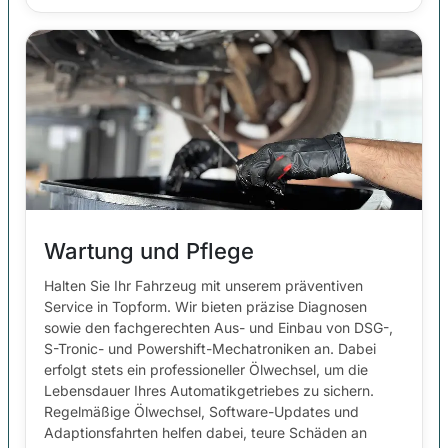
Wartung und Pflege
Halten Sie Ihr Fahrzeug mit unserem präventiven
Service in Topform. Wir bieten präzise Diagnosen
sowie den fachgerechten Aus- und Einbau von DSG-,
S-Tronic- und Powershift-Mechatroniken an. Dabei
erfolgt stets ein professioneller Ölwechsel, um die
Lebensdauer Ihres Automatikgetriebes zu sichern.
Regelmäßige Ölwechsel, Software-Updates und
Adaptionsfahrten helfen dabei, teure Schäden an