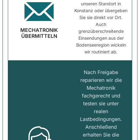
unseren Standort in
Konstanz oder übergeben
Sie sie direkt vor Ort.
Auch
MECHATRONIK
grenzüberschreitende
ÜBERMITTELN
Einsendungen aus der
Bodenseeregion wickeln
wir routiniert ab.
Nach Freigabe
reparieren wir die
Mechatronik
fachgerecht und
testen sie unter
realen
Lastbedingungen.
Anschließend
erhalten Sie die