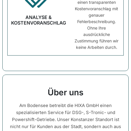
einen transparenten
Kostenvoranschlag mit
genauer
ANALYSE &
Fehlerbeschreibung.
KOSTENVORANSCHLAG
Ohne Ihre
ausdrückliche
Zustimmung führen wir
keine Arbeiten durch.
Über uns
Am Bodensee betreibt die HIXA GmbH einen
spezialisierten Service für DSG-, S-Tronic- und
Powershift-Getriebe. Unser Konstanzer Standort ist
nicht nur für Kunden aus der Stadt, sondern auch aus