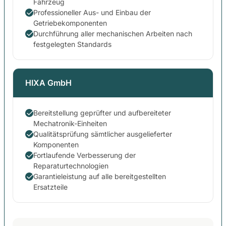
Fahrzeug
Professioneller Aus- und Einbau der
Getriebekomponenten
Durchführung aller mechanischen Arbeiten nach
festgelegten Standards
HIXA GmbH
Bereitstellung geprüfter und aufbereiteter
Mechatronik-Einheiten
Qualitätsprüfung sämtlicher ausgelieferter
Komponenten
Fortlaufende Verbesserung der
Reparaturtechnologien
Garantieleistung auf alle bereitgestellten
Ersatzteile