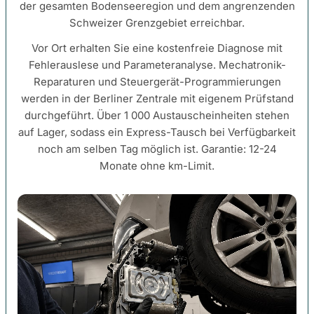
der gesamten Bodenseeregion und dem angrenzenden
Schweizer Grenzgebiet erreichbar.
Vor Ort erhalten Sie eine kostenfreie Diagnose mit
Fehlerauslese und Parameteranalyse. Mechatronik-
Reparaturen und Steuergerät-Programmierungen
werden in der Berliner Zentrale mit eigenem Prüfstand
durchgeführt. Über 1 000 Austauscheinheiten stehen
auf Lager, sodass ein Express-Tausch bei Verfügbarkeit
noch am selben Tag möglich ist. Garantie: 12-24
Monate ohne km-Limit.