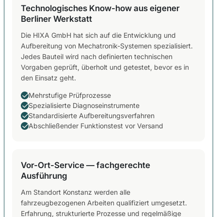
Technologisches Know-how aus eigener
Berliner Werkstatt
Die HIXA GmbH hat sich auf die Entwicklung und
Aufbereitung von Mechatronik-Systemen spezialisiert.
Jedes Bauteil wird nach definierten technischen
Vorgaben geprüft, überholt und getestet, bevor es in
den Einsatz geht.
Mehrstufige Prüfprozesse
Spezialisierte Diagnoseinstrumente
Standardisierte Aufbereitungsverfahren
Abschließender Funktionstest vor Versand
Vor-Ort-Service — fachgerechte
Ausführung
Am Standort Konstanz werden alle
fahrzeugbezogenen Arbeiten qualifiziert umgesetzt.
Erfahrung, strukturierte Prozesse und regelmäßige