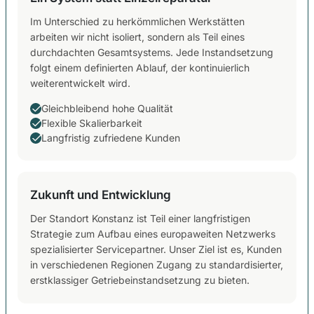
Im Unterschied zu herkömmlichen Werkstätten
arbeiten wir nicht isoliert, sondern als Teil eines
durchdachten Gesamtsystems. Jede Instandsetzung
folgt einem definierten Ablauf, der kontinuierlich
weiterentwickelt wird.
Gleichbleibend hohe Qualität
Flexible Skalierbarkeit
Langfristig zufriedene Kunden
Zukunft und Entwicklung
Der Standort Konstanz ist Teil einer langfristigen
Strategie zum Aufbau eines europaweiten Netzwerks
spezialisierter Servicepartner. Unser Ziel ist es, Kunden
in verschiedenen Regionen Zugang zu standardisierter,
erstklassiger Getriebeinstandsetzung zu bieten.