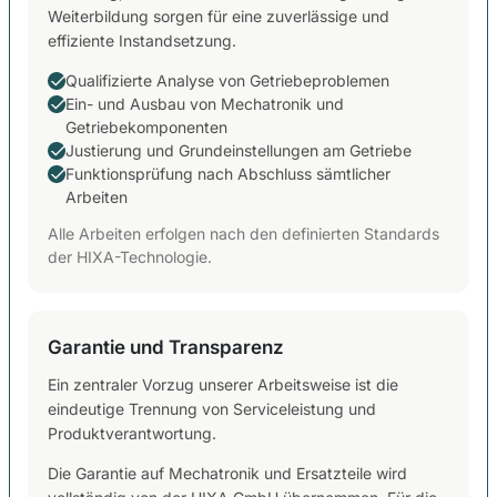
Weiterbildung sorgen für eine zuverlässige und
effiziente Instandsetzung.
Qualifizierte Analyse von Getriebeproblemen
Ein- und Ausbau von Mechatronik und
Getriebekomponenten
Justierung und Grundeinstellungen am Getriebe
Funktionsprüfung nach Abschluss sämtlicher
Arbeiten
Alle Arbeiten erfolgen nach den definierten Standards
der HIXA-Technologie.
Garantie und Transparenz
Ein zentraler Vorzug unserer Arbeitsweise ist die
eindeutige Trennung von Serviceleistung und
Produktverantwortung.
Die Garantie auf Mechatronik und Ersatzteile wird