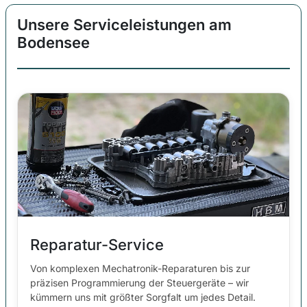
Unsere Serviceleistungen am
Bodensee
Reparatur-Service
Von komplexen Mechatronik-Reparaturen bis zur
präzisen Programmierung der Steuergeräte – wir
kümmern uns mit größter Sorgfalt um jedes Detail.