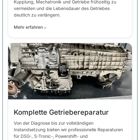
Kupplung, Mechatronik und Getriebe frühzeitig zu
vermeiden und die Lebensdauer des Getriebes
deutlich zu verlängern.
Mehr erfahren
→
Komplette Getriebereparatur
Von der Diagnose bis zur vollständigen
Instandsetzung bieten wir professionelle Reparaturen
für DSG-, S-Tronic-, Powershift- und