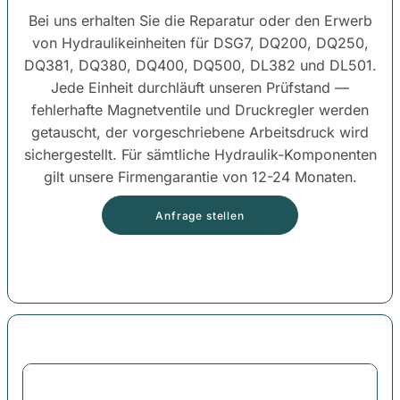
Bei uns erhalten Sie die Reparatur oder den Erwerb
von Hydraulikeinheiten für DSG7, DQ200, DQ250,
DQ381, DQ380, DQ400, DQ500, DL382 und DL501.
Jede Einheit durchläuft unseren Prüfstand —
fehlerhafte Magnetventile und Druckregler werden
getauscht, der vorgeschriebene Arbeitsdruck wird
sichergestellt. Für sämtliche Hydraulik-Komponenten
gilt unsere Firmengarantie von 12-24 Monaten.
Anfrage stellen