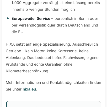
1.000 Aggregate vorrätig) ist eine Lösung bereits
innerhalb weniger Stunden möglich
Europaweiter Service
– persönlich in Berlin oder
per Versandlogistik quer durch Deutschland und
die EU
HIXA setzt auf enge Spezialisierung: Ausschließlich
Getriebe – kein Motor, keine Karosserie, keine
Ablenkung. Das bedeutet tiefes Fachwissen, eigene
Prüfstände und echte Garantien ohne
Kilometerbeschränkung.
Mehr Informationen und Kontaktmöglichkeiten finden
Sie unter
hixa.eu
.