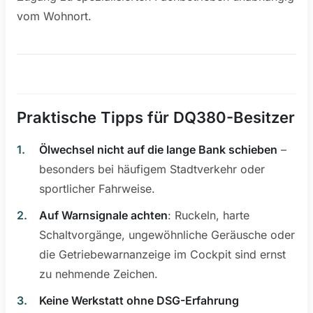
vom Wohnort.
Praktische Tipps für DQ380-Besitzer
Ölwechsel nicht auf die lange Bank schieben
–
besonders bei häufigem Stadtverkehr oder
sportlicher Fahrweise.
Auf Warnsignale achten
: Ruckeln, harte
Schaltvorgänge, ungewöhnliche Geräusche oder
die Getriebewarnanzeige im Cockpit sind ernst
zu nehmende Zeichen.
Keine Werkstatt ohne DSG-Erfahrung