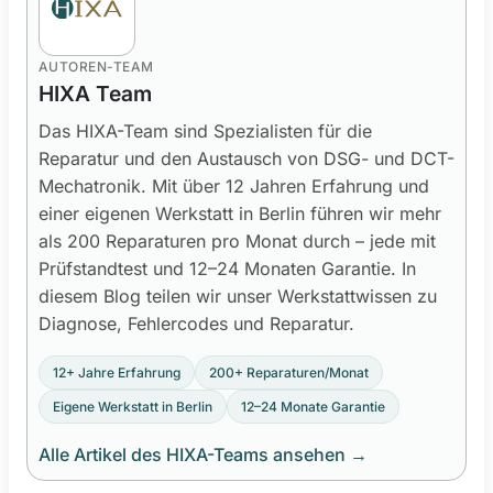
AUTOREN-TEAM
HIXA Team
Das HIXA-Team sind Spezialisten für die
Reparatur und den Austausch von DSG- und DCT-
Mechatronik. Mit über 12 Jahren Erfahrung und
einer eigenen Werkstatt in Berlin führen wir mehr
als 200 Reparaturen pro Monat durch – jede mit
Prüfstandtest und 12–24 Monaten Garantie. In
diesem Blog teilen wir unser Werkstattwissen zu
Diagnose, Fehlercodes und Reparatur.
12+ Jahre Erfahrung
200+ Reparaturen/Monat
Eigene Werkstatt in Berlin
12–24 Monate Garantie
Alle Artikel des HIXA-Teams ansehen
→