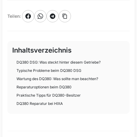
Teilen
:
Inhaltsverzeichnis
DQ380 DSG: Was steckt hinter diesem Getriebe?
Typische Probleme beim DQ380 DSG
Wartung des DQ380: Was sollte man beachten?
Reparaturoptionen beim DQ380
Praktische Tipps für DQ380-Besitzer
DQ380 Reparatur bei HIXA