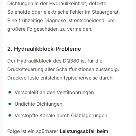
Dichtungen in der Hydraulikeinheit, defekte
Solenoide oder elektrische Fehler im Steuergerät.
Eine frühzeitige Diagnose ist entscheidend, um
größere Folgeschäden zu vermeiden.
2. Hydraulikblock-Probleme
Der Hydraulikblock des DQ380 ist für die
Drucksteuerung aller Schaltfunktionen zuständig.
Druckverluste entstehen typischerweise durch:
Verschleiß an den Ventilbohrungen
Undichte Dichtungen
Verstopfte Kanäle durch Ölablagerungen
Folge ist ein spürbarer
Leistungsabfall beim