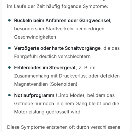
im Laufe der Zeit häufig folgende Symptome:
Ruckeln beim Anfahren oder Gangwechsel
,
besonders im Stadtverkehr bei niedrigen
Geschwindigkeiten
Verzögerte oder harte Schaltvorgänge
, die das
Fahrgefühl deutlich verschlechtern
Fehlercodes im Steuergerät
, z. B. im
Zusammenhang mit Druckverlust oder defekten
Magnetventilen (Solenoiden)
Notlaufprogramm
(Limp Mode), bei dem das
Getriebe nur noch in einem Gang bleibt und die
Motorleistung gedrosselt wird
Diese Symptome entstehen oft durch verschlissene