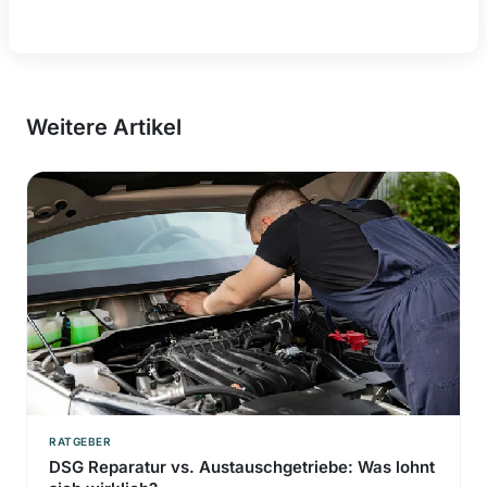
Weitere Artikel
RATGEBER
DSG Reparatur vs. Austauschgetriebe: Was lohnt