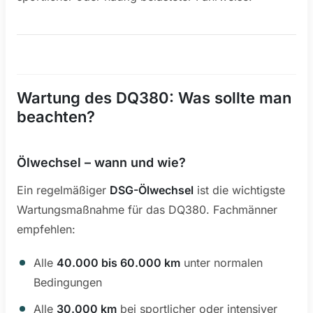
Wartung des DQ380: Was sollte man
beachten?
Ölwechsel – wann und wie?
Ein regelmäßiger
DSG-Ölwechsel
ist die wichtigste
Wartungsmaßnahme für das DQ380. Fachmänner
empfehlen:
Alle
40.000 bis 60.000 km
unter normalen
Bedingungen
Alle
30.000 km
bei sportlicher oder intensiver