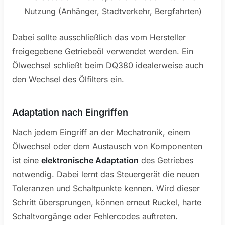
Nutzung (Anhänger, Stadtverkehr, Bergfahrten)
Dabei sollte ausschließlich das vom Hersteller
freigegebene Getriebeöl verwendet werden. Ein
Ölwechsel schließt beim DQ380 idealerweise auch
den Wechsel des Ölfilters ein.
Adaptation nach Eingriffen
Nach jedem Eingriff an der Mechatronik, einem
Ölwechsel oder dem Austausch von Komponenten
ist eine
elektronische Adaptation
des Getriebes
notwendig. Dabei lernt das Steuergerät die neuen
Toleranzen und Schaltpunkte kennen. Wird dieser
Schritt übersprungen, können erneut Ruckel, harte
Schaltvorgänge oder Fehlercodes auftreten.