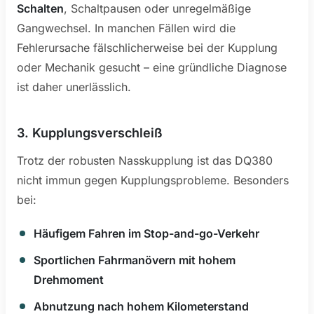
Schalten
, Schaltpausen oder unregelmäßige
Gangwechsel. In manchen Fällen wird die
Fehlerursache fälschlicherweise bei der Kupplung
oder Mechanik gesucht – eine gründliche Diagnose
ist daher unerlässlich.
3. Kupplungsverschleiß
Trotz der robusten Nasskupplung ist das DQ380
nicht immun gegen Kupplungsprobleme. Besonders
bei:
Häufigem Fahren im Stop-and-go-Verkehr
Sportlichen Fahrmanövern mit hohem
Drehmoment
Abnutzung nach hohem Kilometerstand