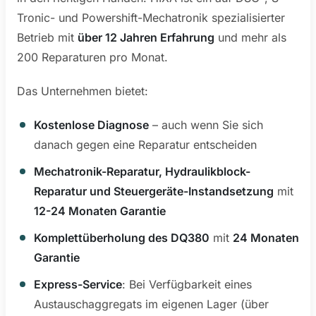
Tronic- und Powershift-Mechatronik spezialisierter
Betrieb mit
über 12 Jahren Erfahrung
und mehr als
200 Reparaturen pro Monat.
Das Unternehmen bietet:
Kostenlose Diagnose
– auch wenn Sie sich
danach gegen eine Reparatur entscheiden
Mechatronik-Reparatur, Hydraulikblock-
Reparatur und Steuergeräte-Instandsetzung
mit
12-24 Monaten Garantie
Komplettüberholung des DQ380
mit
24 Monaten
Garantie
Express-Service
: Bei Verfügbarkeit eines
Austauschaggregats im eigenen Lager (über