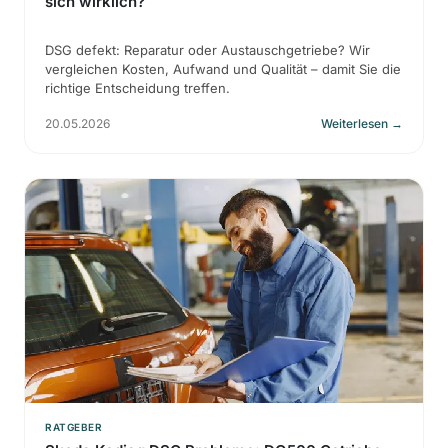
sich wirklich?
DSG defekt: Reparatur oder Austauschgetriebe? Wir
vergleichen Kosten, Aufwand und Qualität – damit Sie die
richtige Entscheidung treffen.
20.05.2026
Weiterlesen
→
RATGEBER