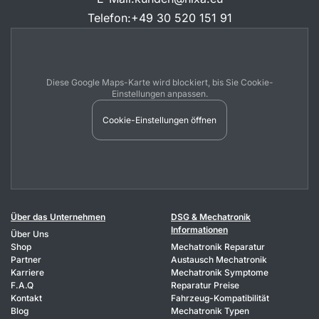
Telefon
:
+49 30 520 151 91
Diese Google Maps-Karte wird blockiert, bis Sie Cookie-
Einstellungen anpassen.
Cookie-Einstellungen öffnen
Über das Unternehmen
DSG & Mechatronik
Informationen
Über Uns
Shop
Mechatronik Reparatur
Partner
Austausch Mechatronik
Karriere
Mechatronik Symptome
F.A.Q
Reparatur Preise
Kontakt
Fahrzeug-Kompatibilität
Blog
Mechatronik Typen