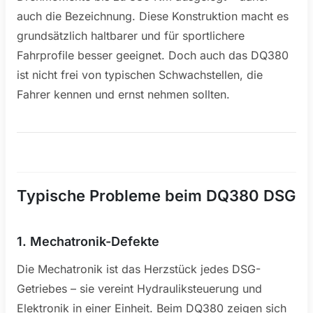
auch die Bezeichnung. Diese Konstruktion macht es
grundsätzlich haltbarer und für sportlichere
Fahrprofile besser geeignet. Doch auch das DQ380
ist nicht frei von typischen Schwachstellen, die
Fahrer kennen und ernst nehmen sollten.
Typische Probleme beim DQ380 DSG
1. Mechatronik-Defekte
Die Mechatronik ist das Herzstück jedes DSG-
Getriebes – sie vereint Hydrauliksteuerung und
Elektronik in einer Einheit. Beim DQ380 zeigen sich