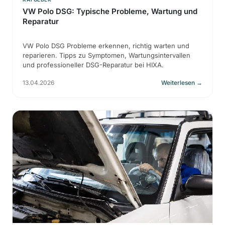
VW Polo DSG: Typische Probleme, Wartung und
Reparatur
VW Polo DSG Probleme erkennen, richtig warten und
reparieren. Tipps zu Symptomen, Wartungsintervallen
und professioneller DSG-Reparatur bei HIXA.
13.04.2026
Weiterlesen
→