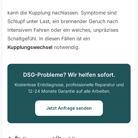
kann die Kupplung nachlassen. Symptome sind
Schlupf unter Last, ein brennender Geruch nach
intensivem Fahren oder ein weiches, unpräzises
Schaltgefühl. In diesen Fällen ist ein
Kupplungswechsel
notwendig.
DSG-Probleme? Wir helfen sofort.
Kostenlose Erstdiagnose, professionelle Reparatur und
12-24 Monate Garantie auf alle Arbeiten.
Jetzt Anfrage senden