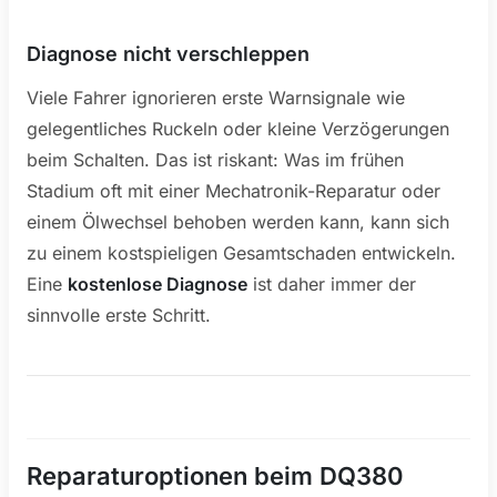
Diagnose nicht verschleppen
Viele Fahrer ignorieren erste Warnsignale wie
gelegentliches Ruckeln oder kleine Verzögerungen
beim Schalten. Das ist riskant: Was im frühen
Stadium oft mit einer Mechatronik-Reparatur oder
einem Ölwechsel behoben werden kann, kann sich
zu einem kostspieligen Gesamtschaden entwickeln.
Eine
kostenlose Diagnose
ist daher immer der
sinnvolle erste Schritt.
Reparaturoptionen beim DQ380