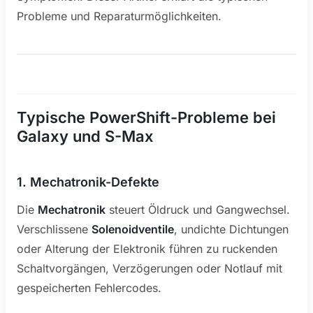
Probleme und Reparaturmöglichkeiten.
Typische PowerShift-Probleme bei
Galaxy und S-Max
1. Mechatronik-Defekte
Die
Mechatronik
steuert Öldruck und Gangwechsel.
Verschlissene
Solenoidventile
, undichte Dichtungen
oder Alterung der Elektronik führen zu ruckenden
Schaltvorgängen, Verzögerungen oder Notlauf mit
gespeicherten Fehlercodes.