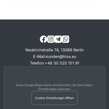
Neukirchstraße 74, 13089 Berlin
E-Mail
:
kunden@hixa.eu
Telefon
:
+49 30 520 151 91
Diese Google Maps-Karte wird blockiert, bis Sie Cookie-
Einstellungen anpassen.
Cookie-Einstellungen öffnen