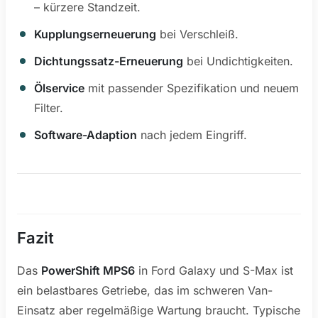
– kürzere Standzeit.
Kupplungserneuerung
bei Verschleiß.
Dichtungssatz-Erneuerung
bei Undichtigkeiten.
Ölservice
mit passender Spezifikation und neuem
Filter.
Software-Adaption
nach jedem Eingriff.
Fazit
Das
PowerShift MPS6
in Ford Galaxy und S-Max ist
ein belastbares Getriebe, das im schweren Van-
Einsatz aber regelmäßige Wartung braucht. Typische