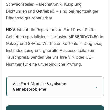
Schwachstellen – Mechatronik, Kupplung,
Dichtungen und Getriebeöl – sind bei rechtzeitiger
Diagnose gut reparierbar.
HIXA
ist auf die Reparatur von Ford PowerShift-
Getrieben spezialisiert – inklusive MPS6/6DCT450 in
Galaxy und S-Max. Wir bieten kostenlose Diagnose,
Instandsetzung und geprüfte Austauschteile zum
Tauschpreis. Senden Sie uns Ihre VIN oder OE-
Nummer für eine unverbindliche Prüfung.
Alle Ford-Modelle & typische
→
Getriebeprobleme