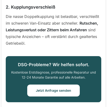
2. Kupplungsverschleiß
Die nasse Doppelkupplung ist belastbar, verschleißt
im schweren Van-Einsatz aber schneller.
Rutschen,
Leistungsverlust oder Zittern beim Anfahren
sind
typische Anzeichen – oft verstärkt durch gealtertes
Getriebeöl.
DSG-Probleme? Wir helfen sofort.
Kostenlose Erstdiagnose, professionelle Reparatur und
12-24 Monate Garantie auf alle Arbeiten.
Jetzt Anfrage senden