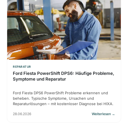
REPARATUR
Ford Fiesta PowerShift DPS6: Häufige Probleme,
Symptome und Reparatur
Ford Fiesta DPS6 PowerShift Probleme erkennen und
beheben. Typische Symptome, Ursachen und
Reparaturlösungen – mit kostenloser Diagnose bei HIXA.
28.06.2026
Weiterlesen
→