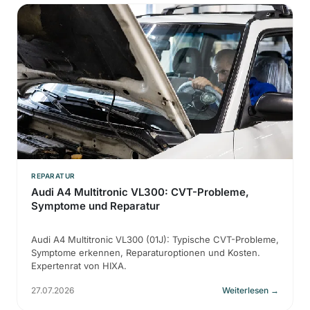
REPARATUR
Audi A4 Multitronic VL300: CVT-Probleme,
Symptome und Reparatur
Audi A4 Multitronic VL300 (01J): Typische CVT-Probleme,
Symptome erkennen, Reparaturoptionen und Kosten.
Expertenrat von HIXA.
27.07.2026
Weiterlesen
→