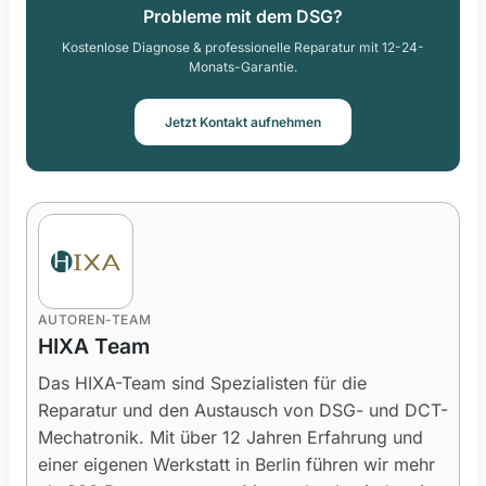
Probleme mit dem DSG?
Kostenlose Diagnose & professionelle Reparatur mit 12-24-
Monats-Garantie.
Jetzt Kontakt aufnehmen
AUTOREN-TEAM
HIXA Team
Das HIXA-Team sind Spezialisten für die
Reparatur und den Austausch von DSG- und DCT-
Mechatronik. Mit über 12 Jahren Erfahrung und
einer eigenen Werkstatt in Berlin führen wir mehr