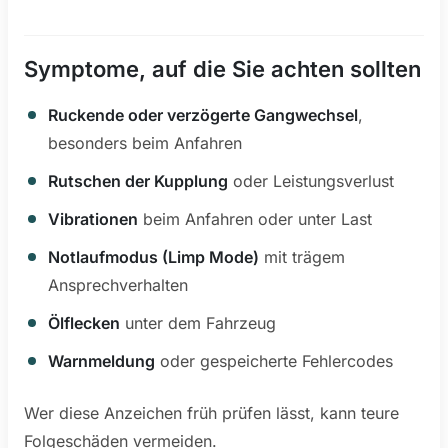
Symptome, auf die Sie achten sollten
Ruckende oder verzögerte Gangwechsel
,
besonders beim Anfahren
Rutschen der Kupplung
oder Leistungsverlust
Vibrationen
beim Anfahren oder unter Last
Notlaufmodus (Limp Mode)
mit trägem
Ansprechverhalten
Ölflecken
unter dem Fahrzeug
Warnmeldung
oder gespeicherte Fehlercodes
Wer diese Anzeichen früh prüfen lässt, kann teure
Folgeschäden vermeiden.