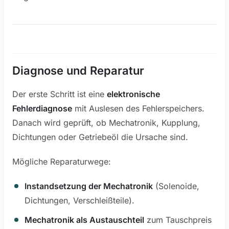
Diagnose und Reparatur
Der erste Schritt ist eine
elektronische
Fehlerdiagnose
mit Auslesen des Fehlerspeichers.
Danach wird geprüft, ob Mechatronik, Kupplung,
Dichtungen oder Getriebeöl die Ursache sind.
Mögliche Reparaturwege:
Instandsetzung der Mechatronik
(Solenoide,
Dichtungen, Verschleißteile).
Mechatronik als Austauschteil
zum Tauschpreis