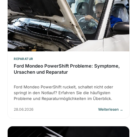
REPARATUR
Ford Mondeo PowerShift Probleme: Symptome,
Ursachen und Reparatur
Ford Mondeo PowerShift ruckelt, schaltet nicht oder
springt in den Notlauf? Erfahren Sie die häufigsten
Probleme und Reparaturmöglichkeiten im Überblick.
28.06.2026
Weiterlesen
→