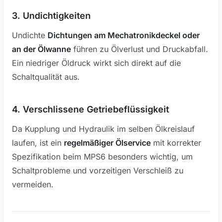
3. Undichtigkeiten
Undichte
Dichtungen am Mechatronikdeckel oder
an der Ölwanne
führen zu Ölverlust und Druckabfall.
Ein niedriger Öldruck wirkt sich direkt auf die
Schaltqualität aus.
4. Verschlissene Getriebeflüssigkeit
Da Kupplung und Hydraulik im selben Ölkreislauf
laufen, ist ein
regelmäßiger Ölservice
mit korrekter
Spezifikation beim MPS6 besonders wichtig, um
Schaltprobleme und vorzeitigen Verschleiß zu
vermeiden.