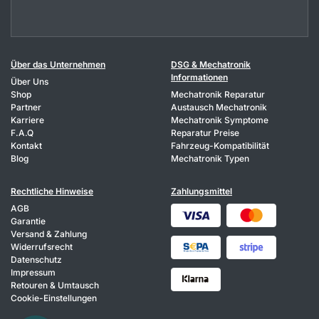
Über das Unternehmen
DSG & Mechatronik
Informationen
Über Uns
Shop
Mechatronik Reparatur
Partner
Austausch Mechatronik
Karriere
Mechatronik Symptome
F.A.Q
Reparatur Preise
Kontakt
Fahrzeug-Kompatibilität
Blog
Mechatronik Typen
Rechtliche Hinweise
Zahlungsmittel
AGB
Garantie
Versand & Zahlung
Widerrufsrecht
Datenschutz
Impressum
Retouren & Umtausch
Cookie-Einstellungen