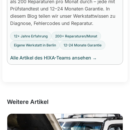
als 200 Reparaturen pro Monat durch – jede mit
Prüfstandtest und 12–24 Monaten Garantie. In
diesem Blog teilen wir unser Werkstattwissen zu
Diagnose, Fehlercodes und Reparatur.
12+ Jahre Erfahrung
200+ Reparaturen/Monat
Eigene Werkstatt in Berlin
12–24 Monate Garantie
Alle Artikel des HIXA-Teams ansehen
→
Weitere Artikel