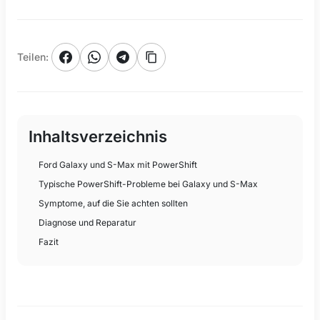
Teilen
:
Inhaltsverzeichnis
Ford Galaxy und S-Max mit PowerShift
Typische PowerShift-Probleme bei Galaxy und S-Max
Symptome, auf die Sie achten sollten
Diagnose und Reparatur
Fazit