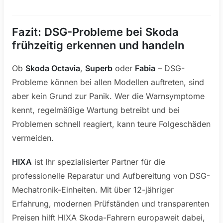
Fazit: DSG-Probleme bei Skoda
frühzeitig erkennen und handeln
Ob
Skoda Octavia
,
Superb
oder
Fabia
– DSG-
Probleme können bei allen Modellen auftreten, sind
aber kein Grund zur Panik. Wer die Warnsymptome
kennt, regelmäßige Wartung betreibt und bei
Problemen schnell reagiert, kann teure Folgeschäden
vermeiden.
HIXA
ist Ihr spezialisierter Partner für die
professionelle Reparatur und Aufbereitung von DSG-
Mechatronik-Einheiten. Mit über 12-jähriger
Erfahrung, modernen Prüfständen und transparenten
Preisen hilft HIXA Skoda-Fahrern europaweit dabei,