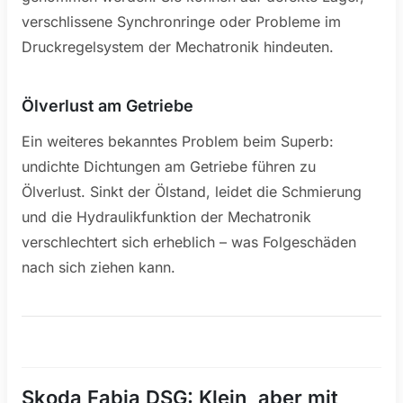
verschlissene Synchronringe oder Probleme im
Druckregelsystem der Mechatronik hindeuten.
Ölverlust am Getriebe
Ein weiteres bekanntes Problem beim Superb:
undichte Dichtungen am Getriebe führen zu
Ölverlust. Sinkt der Ölstand, leidet die Schmierung
und die Hydraulikfunktion der Mechatronik
verschlechtert sich erheblich – was Folgeschäden
nach sich ziehen kann.
Skoda Fabia DSG: Klein, aber mit