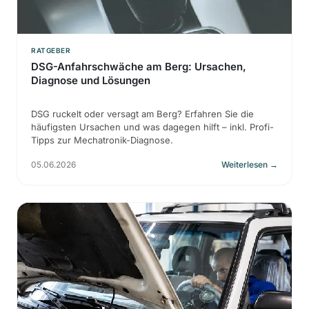
RATGEBER
DSG-Anfahrschwäche am Berg: Ursachen,
Diagnose und Lösungen
DSG ruckelt oder versagt am Berg? Erfahren Sie die
häufigsten Ursachen und was dagegen hilft – inkl. Profi-
Tipps zur Mechatronik-Diagnose.
05.06.2026
Weiterlesen
→