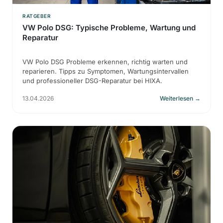
RATGEBER
VW Polo DSG: Typische Probleme, Wartung und
Reparatur
VW Polo DSG Probleme erkennen, richtig warten und
reparieren. Tipps zu Symptomen, Wartungsintervallen
und professioneller DSG-Reparatur bei HIXA.
13.04.2026
Weiterlesen
→