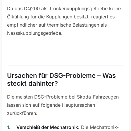
Da das DQ200 als Trockenкupplungsgetriebe keine
Ölkühlung für die Kupplungen besitzt, reagiert es
empfindlicher auf thermische Belastungen als
Nassskupplungsgetriebe.
Ursachen für DSG-Probleme – Was
steckt dahinter?
Die meisten DSG-Probleme bei Skoda-Fahrzeugen
lassen sich auf folgende Hauptursachen
zurückführen:
Verschleiß der Mechatronik:
Die Mechatronik-