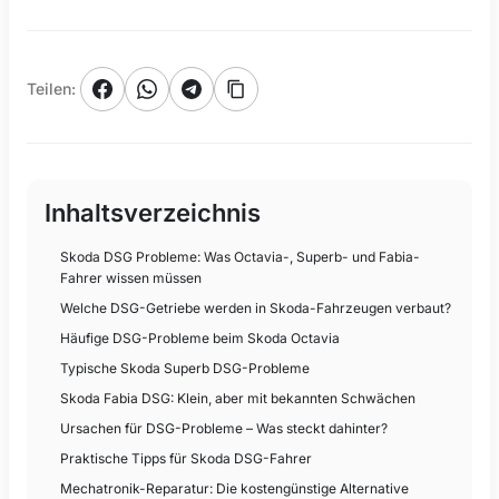
Teilen
:
Inhaltsverzeichnis
Skoda DSG Probleme: Was Octavia-, Superb- und Fabia-
Fahrer wissen müssen
Welche DSG-Getriebe werden in Skoda-Fahrzeugen verbaut?
Häufige DSG-Probleme beim Skoda Octavia
Typische Skoda Superb DSG-Probleme
Skoda Fabia DSG: Klein, aber mit bekannten Schwächen
Ursachen für DSG-Probleme – Was steckt dahinter?
Praktische Tipps für Skoda DSG-Fahrer
Mechatronik-Reparatur: Die kostengünstige Alternative