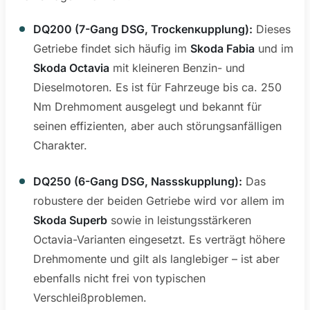
DQ200 (7-Gang DSG, Trockenкupplung):
Dieses
Getriebe findet sich häufig im
Skoda Fabia
und im
Skoda Octavia
mit kleineren Benzin- und
Dieselmotoren. Es ist für Fahrzeuge bis ca. 250
Nm Drehmoment ausgelegt und bekannt für
seinen effizienten, aber auch störungsanfälligen
Charakter.
DQ250 (6-Gang DSG, Nassskupplung):
Das
robustere der beiden Getriebe wird vor allem im
Skoda Superb
sowie in leistungsstärkeren
Octavia-Varianten eingesetzt. Es verträgt höhere
Drehmomente und gilt als langlebiger – ist aber
ebenfalls nicht frei von typischen
Verschleißproblemen.