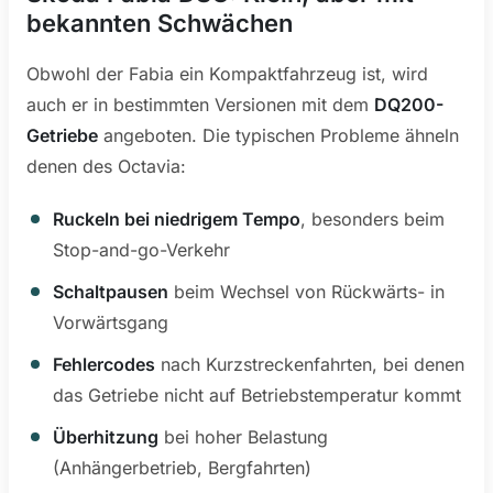
bekannten Schwächen
Obwohl der Fabia ein Kompaktfahrzeug ist, wird
auch er in bestimmten Versionen mit dem
DQ200-
Getriebe
angeboten. Die typischen Probleme ähneln
denen des Octavia:
Ruckeln bei niedrigem Tempo
, besonders beim
Stop-and-go-Verkehr
Schaltpausen
beim Wechsel von Rückwärts- in
Vorwärtsgang
Fehlercodes
nach Kurzstreckenfahrten, bei denen
das Getriebe nicht auf Betriebstemperatur kommt
Überhitzung
bei hoher Belastung
(Anhängerbetrieb, Bergfahrten)