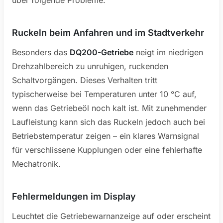
über folgende Probleme:
Ruckeln beim Anfahren und im Stadtverkehr
Besonders das
DQ200-Getriebe
neigt im niedrigen
Drehzahlbereich zu unruhigen, ruckenden
Schaltvorgängen. Dieses Verhalten tritt
typischerweise bei Temperaturen unter 10 °C auf,
wenn das Getriebeöl noch kalt ist. Mit zunehmender
Laufleistung kann sich das Ruckeln jedoch auch bei
Betriebstemperatur zeigen – ein klares Warnsignal
für verschlissene Kupplungen oder eine fehlerhafte
Mechatronik.
Fehlermeldungen im Display
Leuchtet die Getriebewarnanzeige auf oder erscheint