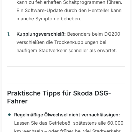
kann zu fehlerhaften Schaltprogrammen führen.
Ein Software-Update durch den Hersteller kann
manche Symptome beheben.
Kupplungsverschleiß:
Besonders beim DQ200
verschleißen die Trockenкupplungen bei
häufigem Stadtverkehr schneller als erwartet.
Praktische Tipps für Skoda DSG-
Fahrer
Regelmäßige Ölwechsel nicht vernachlässigen:
Lassen Sie das Getriebeöl spätestens alle 60.000
km wechseln – oder früher bei viel Stadtverkehr.