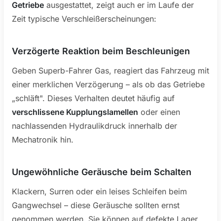
Getriebe
ausgestattet, zeigt auch er im Laufe der
Zeit typische Verschleißerscheinungen:
Verzögerte Reaktion beim Beschleunigen
Geben Superb-Fahrer Gas, reagiert das Fahrzeug mit
einer merklichen Verzögerung – als ob das Getriebe
„schläft". Dieses Verhalten deutet häufig auf
verschlissene Kupplungslamellen
oder einen
nachlassenden Hydraulikdruck innerhalb der
Mechatronik hin.
Ungewöhnliche Geräusche beim Schalten
Klackern, Surren oder ein leises Schleifen beim
Gangwechsel – diese Geräusche sollten ernst
genommen werden. Sie können auf defekte Lager,