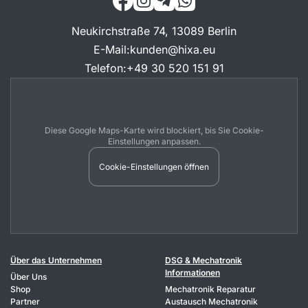
Neukirchstraße 74, 13089 Berlin
E-Mail
:
kunden@hixa.eu
Telefon
:
+49 30 520 151 91
Diese Google Maps-Karte wird blockiert, bis Sie Cookie-
Einstellungen anpassen.
Cookie-Einstellungen öffnen
Über das Unternehmen
DSG & Mechatronik
Informationen
Über Uns
Shop
Mechatronik Reparatur
Partner
Austausch Mechatronik