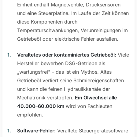
Einheit enthält Magnetventile, Drucksensoren
und eine Steuerplatine. Im Laufe der Zeit können
diese Komponenten durch
Temperaturschwankungen, Verunreinigungen im
Getriebeöl oder elektrische Fehler ausfallen.
Veraltetes oder kontaminiertes Getriebeöl:
Viele
Hersteller bewerben DSG-Getriebe als
„wartungsfrei" – das ist ein Mythos. Altes
Getriebeöl verliert seine Schmiereigenschaften
und kann die feinen Hydraulikkanäle der
Mechatronik verstopfen.
Ein Ölwechsel alle
40.000–60.000 km
wird von Fachleuten
empfohlen.
Software-Fehler:
Veraltete Steuergerätesoftware