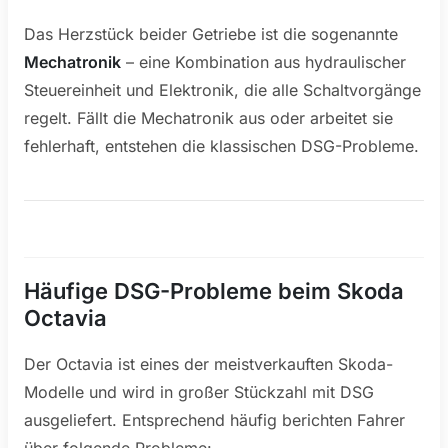
Das Herzstück beider Getriebe ist die sogenannte
Mechatronik
– eine Kombination aus hydraulischer
Steuereinheit und Elektronik, die alle Schaltvorgänge
regelt. Fällt die Mechatronik aus oder arbeitet sie
fehlerhaft, entstehen die klassischen DSG-Probleme.
Häufige DSG-Probleme beim Skoda
Octavia
Der Octavia ist eines der meistverkauften Skoda-
Modelle und wird in großer Stückzahl mit DSG
ausgeliefert. Entsprechend häufig berichten Fahrer