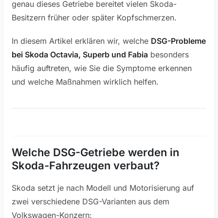
genau dieses Getriebe bereitet vielen Skoda-
Besitzern früher oder später Kopfschmerzen.
In diesem Artikel erklären wir, welche
DSG-Probleme
bei Skoda Octavia, Superb und Fabia
besonders
häufig auftreten, wie Sie die Symptome erkennen
und welche Maßnahmen wirklich helfen.
Welche DSG-Getriebe werden in
Skoda-Fahrzeugen verbaut?
Skoda setzt je nach Modell und Motorisierung auf
zwei verschiedene DSG-Varianten aus dem
Volkswagen-Konzern: