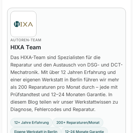
AUTOREN-TEAM
HIXA Team
Das HIXA-Team sind Spezialisten für die
Reparatur und den Austausch von DSG- und DCT-
Mechatronik. Mit über 12 Jahren Erfahrung und
einer eigenen Werkstatt in Berlin führen wir mehr
als 200 Reparaturen pro Monat durch – jede mit
Prüfstandtest und 12–24 Monaten Garantie. In
diesem Blog teilen wir unser Werkstattwissen zu
Diagnose, Fehlercodes und Reparatur.
12+ Jahre Erfahrung
200+ Reparaturen/Monat
Eigene Werkstatt in Berlin
12–24 Monate Garantie