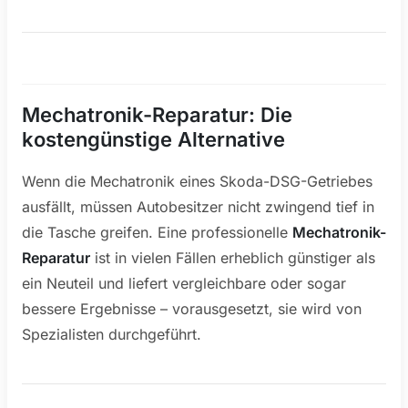
Mechatronik-Reparatur: Die
kostengünstige Alternative
Wenn die Mechatronik eines Skoda-DSG-Getriebes
ausfällt, müssen Autobesitzer nicht zwingend tief in
die Tasche greifen. Eine professionelle
Mechatronik-
Reparatur
ist in vielen Fällen erheblich günstiger als
ein Neuteil und liefert vergleichbare oder sogar
bessere Ergebnisse – vorausgesetzt, sie wird von
Spezialisten durchgeführt.