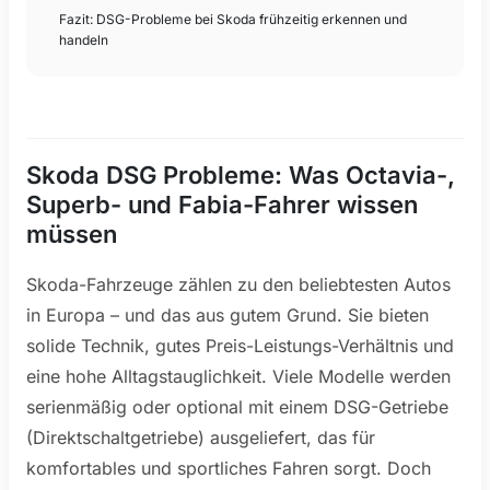
Fazit: DSG-Probleme bei Skoda frühzeitig erkennen und
handeln
Skoda DSG Probleme: Was Octavia-,
Superb- und Fabia-Fahrer wissen
müssen
Skoda-Fahrzeuge zählen zu den beliebtesten Autos
in Europa – und das aus gutem Grund. Sie bieten
solide Technik, gutes Preis-Leistungs-Verhältnis und
eine hohe Alltagstauglichkeit. Viele Modelle werden
serienmäßig oder optional mit einem DSG-Getriebe
(Direktschaltgetriebe) ausgeliefert, das für
komfortables und sportliches Fahren sorgt. Doch