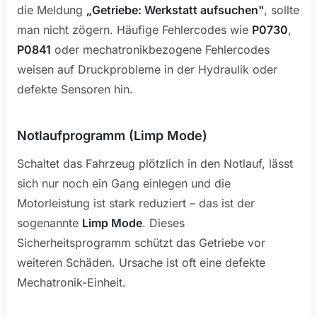
die Meldung
„Getriebe: Werkstatt aufsuchen"
, sollte
man nicht zögern. Häufige Fehlercodes wie
P0730
,
P0841
oder mechatronikbezogene Fehlercodes
weisen auf Druckprobleme in der Hydraulik oder
defekte Sensoren hin.
Notlaufprogramm (Limp Mode)
Schaltet das Fahrzeug plötzlich in den Notlauf, lässt
sich nur noch ein Gang einlegen und die
Motorleistung ist stark reduziert – das ist der
sogenannte
Limp Mode
. Dieses
Sicherheitsprogramm schützt das Getriebe vor
weiteren Schäden. Ursache ist oft eine defekte
Mechatronik-Einheit.