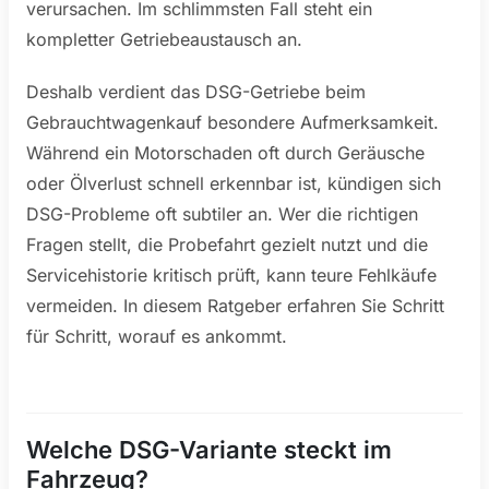
verursachen. Im schlimmsten Fall steht ein
kompletter Getriebeaustausch an.
Deshalb verdient das DSG-Getriebe beim
Gebrauchtwagenkauf besondere Aufmerksamkeit.
Während ein Motorschaden oft durch Geräusche
oder Ölverlust schnell erkennbar ist, kündigen sich
DSG-Probleme oft subtiler an. Wer die richtigen
Fragen stellt, die Probefahrt gezielt nutzt und die
Servicehistorie kritisch prüft, kann teure Fehlkäufe
vermeiden. In diesem Ratgeber erfahren Sie Schritt
für Schritt, worauf es ankommt.
Welche DSG-Variante steckt im
Fahrzeug?