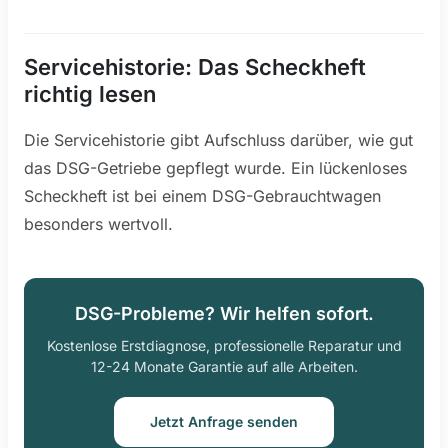
Servicehistorie: Das Scheckheft
richtig lesen
Die Servicehistorie gibt Aufschluss darüber, wie gut
das DSG-Getriebe gepflegt wurde. Ein lückenloses
Scheckheft ist bei einem DSG-Gebrauchtwagen
besonders wertvoll.
DSG-Probleme? Wir helfen sofort.
Kostenlose Erstdiagnose, professionelle Reparatur und
12-24 Monate Garantie auf alle Arbeiten.
Jetzt Anfrage senden