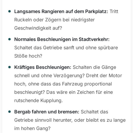
Langsames Rangieren auf dem Parkplatz:
Tritt
Ruckeln oder Zögern bei niedrigster
Geschwindigkeit auf?
Normales Beschleunigen im Stadtverkehr:
Schaltet das Getriebe sanft und ohne spürbare
Stöße hoch?
Kräftiges Beschleunigen:
Schalten die Gänge
schnell und ohne Verzögerung? Dreht der Motor
hoch, ohne dass das Fahrzeug proportional
beschleunigt? Das wäre ein Zeichen für eine
rutschende Kupplung.
Bergab fahren und bremsen:
Schaltet das
Getriebe sinnvoll herunter, oder bleibt es zu lange
im hohen Gang?