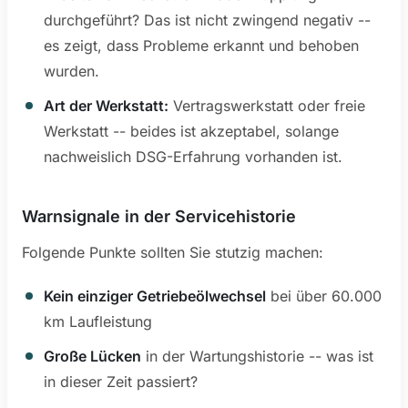
durchgeführt? Das ist nicht zwingend negativ --
es zeigt, dass Probleme erkannt und behoben
wurden.
Art der Werkstatt:
Vertragswerkstatt oder freie
Werkstatt -- beides ist akzeptabel, solange
nachweislich DSG-Erfahrung vorhanden ist.
Warnsignale in der Servicehistorie
Folgende Punkte sollten Sie stutzig machen:
Kein einziger Getriebeölwechsel
bei über 60.000
km Laufleistung
Große Lücken
in der Wartungshistorie -- was ist
in dieser Zeit passiert?