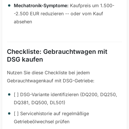
Mechatronik-Symptome:
Kaufpreis um 1.500-
-2.500 EUR reduzieren -- oder vom Kauf
absehen
Checkliste: Gebrauchtwagen mit
DSG kaufen
Nutzen Sie diese Checkliste bei jedem
Gebrauchtwagenkauf mit DSG-Getriebe:
[ ] DSG-Variante identifizieren (DQ200, DQ250,
DQ381, DQ500, DL501)
[ ] Servicehistorie auf regelmäßige
Getriebeölwechsel prüfen