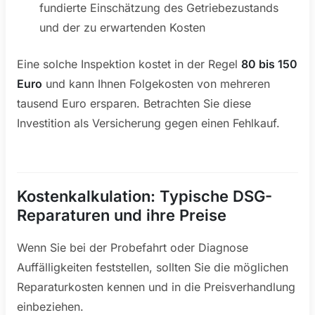
fundierte Einschätzung des Getriebezustands
und der zu erwartenden Kosten
Eine solche Inspektion kostet in der Regel
80 bis 150
Euro
und kann Ihnen Folgekosten von mehreren
tausend Euro ersparen. Betrachten Sie diese
Investition als Versicherung gegen einen Fehlkauf.
Kostenkalkulation: Typische DSG-
Reparaturen und ihre Preise
Wenn Sie bei der Probefahrt oder Diagnose
Auffälligkeiten feststellen, sollten Sie die möglichen
Reparaturkosten kennen und in die Preisverhandlung
einbeziehen.