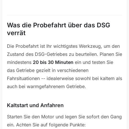
Was die Probefahrt über das DSG
verrät
Die Probefahrt ist Ihr wichtigstes Werkzeug, um den
Zustand des DSG-Getriebes zu beurteilen. Planen Sie
mindestens
20 bis 30 Minuten
ein und testen Sie
das Getriebe gezielt in verschiedenen
Fahrsituationen -- idealerweise sowohl bei kaltem als
auch bei warmgefahrenem Getriebe.
Kaltstart und Anfahren
Starten Sie den Motor und legen Sie sofort den Gang
ein. Achten Sie auf folgende Punkte: