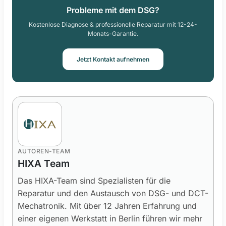
Probleme mit dem DSG?
Kostenlose Diagnose & professionelle Reparatur mit 12-24-
Monats-Garantie.
Jetzt Kontakt aufnehmen
AUTOREN-TEAM
HIXA Team
Das HIXA-Team sind Spezialisten für die
Reparatur und den Austausch von DSG- und DCT-
Mechatronik. Mit über 12 Jahren Erfahrung und
einer eigenen Werkstatt in Berlin führen wir mehr