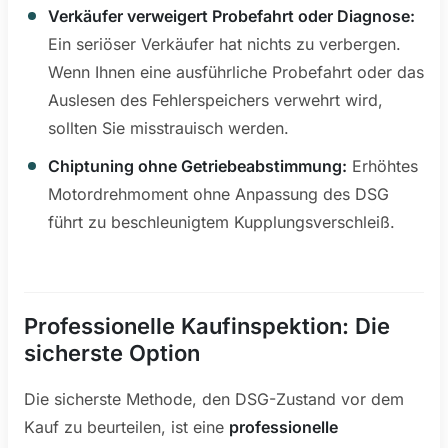
Verkäufer verweigert Probefahrt oder Diagnose:
Ein seriöser Verkäufer hat nichts zu verbergen.
Wenn Ihnen eine ausführliche Probefahrt oder das
Auslesen des Fehlerspeichers verwehrt wird,
sollten Sie misstrauisch werden.
Chiptuning ohne Getriebeabstimmung:
Erhöhtes
Motordrehmoment ohne Anpassung des DSG
führt zu beschleunigtem Kupplungsverschleiß.
Professionelle Kaufinspektion: Die
sicherste Option
Die sicherste Methode, den DSG-Zustand vor dem
Kauf zu beurteilen, ist eine
professionelle