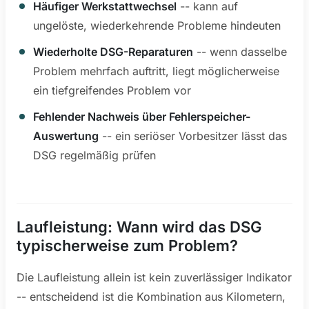
Häufiger Werkstattwechsel
-- kann auf
ungelöste, wiederkehrende Probleme hindeuten
Wiederholte DSG-Reparaturen
-- wenn dasselbe
Problem mehrfach auftritt, liegt möglicherweise
ein tiefgreifendes Problem vor
Fehlender Nachweis über Fehlerspeicher-
Auswertung
-- ein seriöser Vorbesitzer lässt das
DSG regelmäßig prüfen
Laufleistung: Wann wird das DSG
typischerweise zum Problem?
Die Laufleistung allein ist kein zuverlässiger Indikator
-- entscheidend ist die Kombination aus Kilometern,