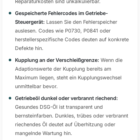
Reparaturkosten sind unkalkulierbar.
Gespeicherte Fehlercodes im Getriebe-
Steuergerät:
Lassen Sie den Fehlerspeicher
auslesen. Codes wie P0730, P0841 oder
herstellerspezifische Codes deuten auf konkrete
Defekte hin.
Kupplung an der Verschleißgrenze:
Wenn die
Adaptionswerte der Kupplung bereits am
Maximum liegen, steht ein Kupplungswechsel
unmittelbar bevor.
Getriebeöl dunkel oder verbrannt riechend:
Gesundes DSG-Öl ist transparent und
bernsteinfarben. Dunkles, trübes oder verbrannt
riechendes Öl deutet auf Überhitzung oder
mangelnde Wartung hin.