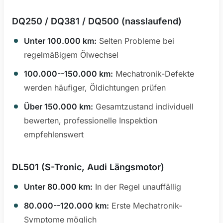
DQ250 / DQ381 / DQ500 (nasslaufend)
Unter 100.000 km:
Selten Probleme bei
regelmäßigem Ölwechsel
100.000--150.000 km:
Mechatronik-Defekte
werden häufiger, Öldichtungen prüfen
Über 150.000 km:
Gesamtzustand individuell
bewerten, professionelle Inspektion
empfehlenswert
DL501 (S-Tronic, Audi Längsmotor)
Unter 80.000 km:
In der Regel unauffällig
80.000--120.000 km:
Erste Mechatronik-
Symptome möglich