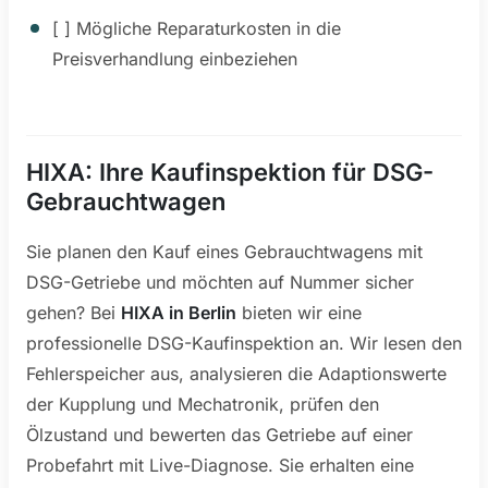
[ ] Mögliche Reparaturkosten in die
Preisverhandlung einbeziehen
HIXA: Ihre Kaufinspektion für DSG-
Gebrauchtwagen
Sie planen den Kauf eines Gebrauchtwagens mit
DSG-Getriebe und möchten auf Nummer sicher
gehen? Bei
HIXA in Berlin
bieten wir eine
professionelle DSG-Kaufinspektion an. Wir lesen den
Fehlerspeicher aus, analysieren die Adaptionswerte
der Kupplung und Mechatronik, prüfen den
Ölzustand und bewerten das Getriebe auf einer
Probefahrt mit Live-Diagnose. Sie erhalten eine