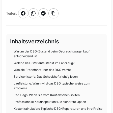
Teilen
:
Inhaltsverzeichnis
Warum der DSG-Zustand beim Gebrauchtwagenkauf
entscheidend ist
Welche DSG-Variante steckt im Fahrzeug?
Was die Probefahrt über das DSG verrät
Servicehistorie: Das Scheckheft richtig lesen
Laufleistung: Wann wird das DSG typischerweise zum
Problem?
Red Flags: Wann Sie vom Kauf absehen sollten
Professionelle Kaufinspektion: Die sicherste Option
Kostenkalkulation: Typische DSG-Reparaturen und ihre Preise