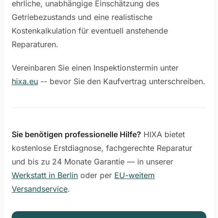
ehrliche, unabhängige Einschätzung des
Getriebezustands und eine realistische
Kostenkalkulation für eventuell anstehende
Reparaturen.
Vereinbaren Sie einen Inspektionstermin unter
hixa.eu
-- bevor Sie den Kaufvertrag unterschreiben.
Sie benötigen professionelle Hilfe?
HIXA bietet
kostenlose Erstdiagnose, fachgerechte Reparatur
und bis zu 24 Monate Garantie — in unserer
Werkstatt in Berlin
oder per
EU-weitem
Versandservice
.