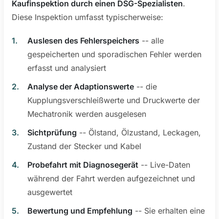
Kaufinspektion durch einen DSG-Spezialisten
.
Diese Inspektion umfasst typischerweise:
Auslesen des Fehlerspeichers
-- alle
gespeicherten und sporadischen Fehler werden
erfasst und analysiert
Analyse der Adaptionswerte
-- die
Kupplungsverschleißwerte und Druckwerte der
Mechatronik werden ausgelesen
Sichtprüfung
-- Ölstand, Ölzustand, Leckagen,
Zustand der Stecker und Kabel
Probefahrt mit Diagnosegerät
-- Live-Daten
während der Fahrt werden aufgezeichnet und
ausgewertet
Bewertung und Empfehlung
-- Sie erhalten eine