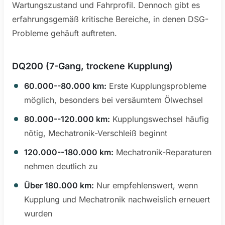
Wartungszustand und Fahrprofil. Dennoch gibt es
erfahrungsgemäß kritische Bereiche, in denen DSG-
Probleme gehäuft auftreten.
DQ200 (7-Gang, trockene Kupplung)
60.000--80.000 km:
Erste Kupplungsprobleme
möglich, besonders bei versäumtem Ölwechsel
80.000--120.000 km:
Kupplungswechsel häufig
nötig, Mechatronik-Verschleiß beginnt
120.000--180.000 km:
Mechatronik-Reparaturen
nehmen deutlich zu
Über 180.000 km:
Nur empfehlenswert, wenn
Kupplung und Mechatronik nachweislich erneuert
wurden