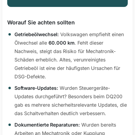
Worauf Sie achten sollten
Getriebeölwechsel:
Volkswagen empfiehlt einen
Ölwechsel alle
60.000 km
. Fehlt dieser
Nachweis, steigt das Risiko für Mechatronik-
Schäden erheblich. Altes, verunreinigtes
Getriebeöl ist eine der häufigsten Ursachen für
DSG-Defekte.
Software-Updates:
Wurden Steuergeräte-
Updates durchgeführt? Besonders beim DQ200
gab es mehrere sicherheitsrelevante Updates, die
das Schaltverhalten deutlich verbessern.
Dokumentierte Reparaturen:
Wurden bereits
Arbeiten an Mechatronik oder Kupplung