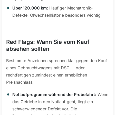
Über 120.000 km:
Häufiger Mechatronik-
Defekte, Ölwechselhistorie besonders wichtig
Red Flags: Wann Sie vom Kauf
absehen sollten
Bestimmte Anzeichen sprechen klar gegen den Kauf
eines Gebrauchtwagens mit DSG -- oder
rechtfertigen zumindest einen erheblichen
Preisnachlass:
Notlaufprogramm während der Probefahrt:
Wenn
das Getriebe in den Notlauf geht, liegt ein
schwerwiegender Defekt vor. Die