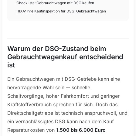
Checkliste: Gebrauchtwagen mit DSG kaufen
HIXA: Ihre Kaufinspektion für DSG-Gebrauchtwagen
Warum der DSG-Zustand beim
Gebrauchtwagenkauf entscheidend
ist
Ein Gebrauchtwagen mit DSG-Getriebe kann eine
hervorragende Wahl sein -- schnelle
Schaltvorgänge, hoher Fahrkomfort und geringer
Kraftstoffverbrauch sprechen für sich. Doch das
Direktschaltgetriebe ist technisch anspruchsvoll, und
ein vernachlässigtes DSG kann nach dem Kauf
Reparaturkosten von
1.500 bis 6.000 Euro