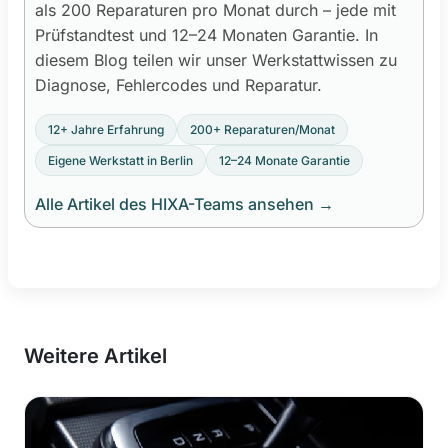
als 200 Reparaturen pro Monat durch – jede mit
Prüfstandtest und 12–24 Monaten Garantie. In
diesem Blog teilen wir unser Werkstattwissen zu
Diagnose, Fehlercodes und Reparatur.
12+ Jahre Erfahrung
200+ Reparaturen/Monat
Eigene Werkstatt in Berlin
12–24 Monate Garantie
Alle Artikel des HIXA-Teams ansehen
→
Weitere Artikel