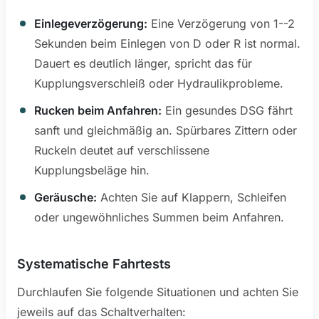
Einlegeverzögerung:
Eine Verzögerung von 1--2
Sekunden beim Einlegen von D oder R ist normal.
Dauert es deutlich länger, spricht das für
Kupplungsverschleiß oder Hydraulikprobleme.
Rucken beim Anfahren:
Ein gesundes DSG fährt
sanft und gleichmäßig an. Spürbares Zittern oder
Ruckeln deutet auf verschlissene
Kupplungsbeläge hin.
Geräusche:
Achten Sie auf Klappern, Schleifen
oder ungewöhnliches Summen beim Anfahren.
Systematische Fahrtests
Durchlaufen Sie folgende Situationen und achten Sie
jeweils auf das Schaltverhalten: