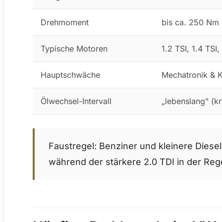
Drehmoment
bis ca. 250 Nm
Typische Motoren
1.2 TSI, 1.4 TSI,
Hauptschwäche
Mechatronik & 
Ölwechsel-Intervall
„lebenslang" (kr
Faustregel: Benziner und kleinere Dies
während der stärkere 2.0 TDI in der Re