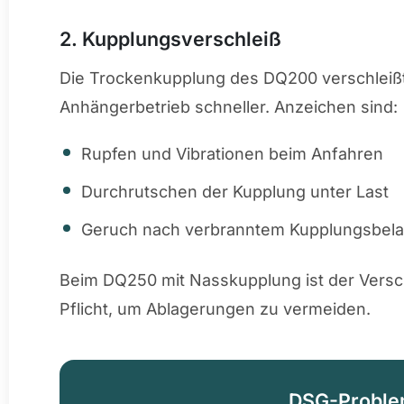
2. Kupplungsverschleiß
Die Trockenkupplung des DQ200 verschleiß
Anhängerbetrieb schneller. Anzeichen sind:
Rupfen und Vibrationen beim Anfahren
Durchrutschen der Kupplung unter Last
Geruch nach verbranntem Kupplungsbel
Beim DQ250 mit Nasskupplung ist der Versch
Pflicht, um Ablagerungen zu vermeiden.
DSG-Problem