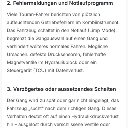
2. Fehlermeldungen und Notlaufprogramm
Viele Touran-Fahrer berichten von plötzlich
aufleuchtenden Getriebefehlern im Kombiinstrument.
Das Fahrzeug schaltet in den Notlauf (Limp Mode),
begrenzt die Gangauswahl auf einen Gang und
verhindert weiteres normales Fahren. Mögliche
Ursachen: defekte Drucksensoren, fehlerhafte
Magnetventile im Hydraulikblock oder ein
Steuergerät (TCU) mit Datenverlust.
3. Verzögertes oder aussetzendes Schalten
Der Gang wird zu spät oder gar nicht eingelegt, das
Fahrzeug „sucht" nach dem richtigen Gang. Dieses
Verhalten deutet oft auf einen Hydraulikdruckverlust
hin – ausgelöst durch verschlissene Ventile oder