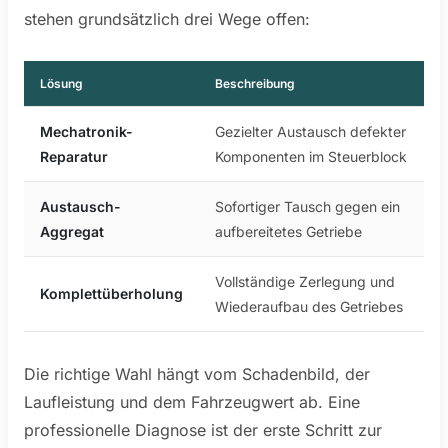
stehen grundsätzlich drei Wege offen:
Lösung
Beschreibung
Mechatronik-
Gezielter Austausch defekter
Reparatur
Komponenten im Steuerblock
Austausch-
Sofortiger Tausch gegen ein
Aggregat
aufbereitetes Getriebe
Vollständige Zerlegung und
Komplettüberholung
Wiederaufbau des Getriebes
Die richtige Wahl hängt vom Schadenbild, der
Laufleistung und dem Fahrzeugwert ab. Eine
professionelle Diagnose ist der erste Schritt zur