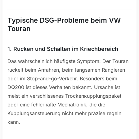
Typische DSG-Probleme beim VW
Touran
1. Rucken und Schalten im Kriechbereich
Das wahrscheinlich häufigste Symptom: Der Touran
ruckelt beim Anfahren, beim langsamen Rangieren
oder im Stop-and-go-Verkehr. Besonders beim
DQ200 ist dieses Verhalten bekannt. Ursache ist
meist ein verschlissenes Trockenкupplungspaket
oder eine fehlerhafte Mechatronik, die die
Kupplungsansteuerung nicht mehr präzise regeln
kann.