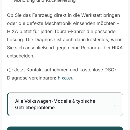
Abholung und Rücklieferung
Ob Sie das Fahrzeug direkt in die Werkstatt bringen
oder die defekte Mechatronik einsenden möchten –
HIXA bietet für jeden Touran-Fahrer die passende
Lösung. Die Diagnose ist auch dann kostenlos, wenn
Sie sich anschließend gegen eine Reparatur bei HIXA
entscheiden.
👉 Jetzt Kontakt aufnehmen und kostenlose DSG-
Diagnose vereinbaren:
hixa.eu
Alle Volkswagen-Modelle & typische
→
Getriebeprobleme