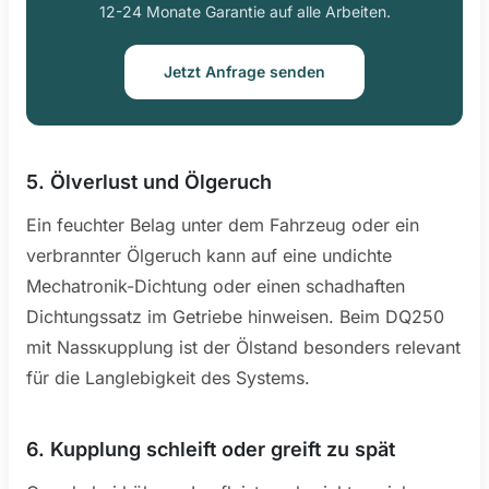
12-24 Monate Garantie auf alle Arbeiten.
Jetzt Anfrage senden
5. Ölverlust und Ölgeruch
Ein feuchter Belag unter dem Fahrzeug oder ein
verbrannter Ölgeruch kann auf eine undichte
Mechatronik-Dichtung oder einen schadhaften
Dichtungssatz im Getriebe hinweisen. Beim DQ250
mit Nassкupplung ist der Ölstand besonders relevant
für die Langlebigkeit des Systems.
6. Kupplung schleift oder greift zu spät