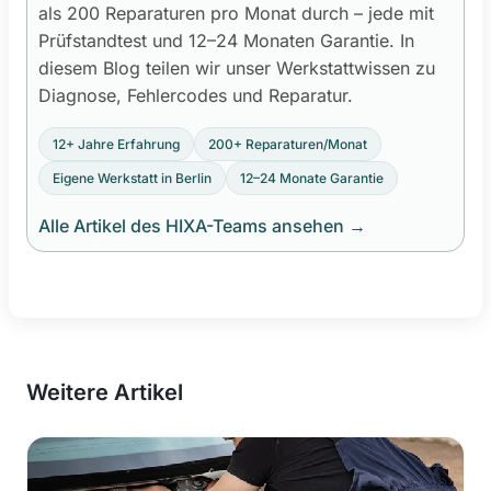
als 200 Reparaturen pro Monat durch – jede mit
Prüfstandtest und 12–24 Monaten Garantie. In
diesem Blog teilen wir unser Werkstattwissen zu
Diagnose, Fehlercodes und Reparatur.
12+ Jahre Erfahrung
200+ Reparaturen/Monat
Eigene Werkstatt in Berlin
12–24 Monate Garantie
Alle Artikel des HIXA-Teams ansehen
→
Weitere Artikel