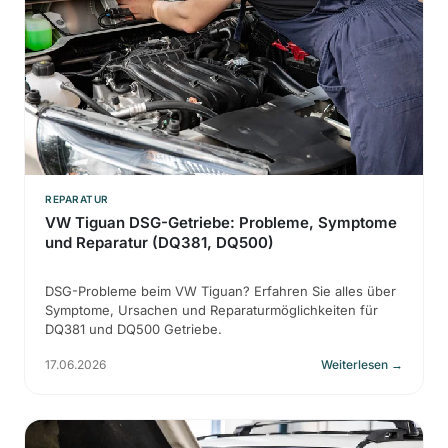
REPARATUR
VW Tiguan DSG-Getriebe: Probleme, Symptome
und Reparatur (DQ381, DQ500)
DSG-Probleme beim VW Tiguan? Erfahren Sie alles über
Symptome, Ursachen und Reparaturmöglichkeiten für
DQ381 und DQ500 Getriebe.
17.06.2026
Weiterlesen
→