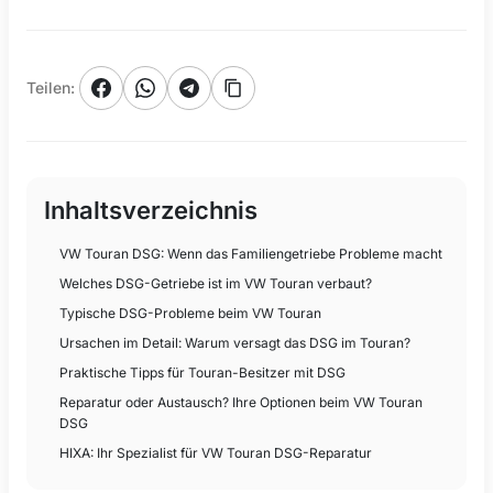
Teilen
:
Inhaltsverzeichnis
VW Touran DSG: Wenn das Familiengetriebe Probleme macht
Welches DSG-Getriebe ist im VW Touran verbaut?
Typische DSG-Probleme beim VW Touran
Ursachen im Detail: Warum versagt das DSG im Touran?
Praktische Tipps für Touran-Besitzer mit DSG
Reparatur oder Austausch? Ihre Optionen beim VW Touran
DSG
HIXA: Ihr Spezialist für VW Touran DSG-Reparatur