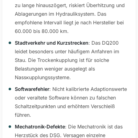
zu lange hinauszögert, riskiert Überhitzung und
Ablagerungen im Hydrauliksystem. Das
empfohlene Intervall liegt je nach Hersteller bei
60.000 bis 80.000 km.
Stadtverkehr und Kurzstrecken
: Das DQ200
leidet besonders unter häufigem Anfahren im
Stau. Die Trockenkupplung ist für solche
Belastungen weniger ausgelegt als
Nassкupplungssysteme.
Softwarefehler
: Nicht kalibrierte Adaptionswerte
oder veraltete Software können zu falschen
Schaltzeitpunkten und erhöhtem Verschleiß
führen.
Mechatronik-Defekte
: Die Mechatronik ist das
Herzstück des DSG. Versagen einzelne