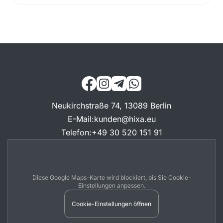
Neukirchstraße 74, 13089 Berlin
E-Mail
:
kunden@hixa.eu
Telefon
:
+49 30 520 151 91
Diese Google Maps-Karte wird blockiert, bis Sie Cookie-
Einstellungen anpassen.
Cookie-Einstellungen öffnen