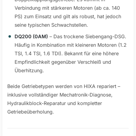
Verbindung mit stärkeren Motoren (ab ca. 140
PS) zum Einsatz und gilt als robust, hat jedoch
seine typischen Schwachstellen.
DQ200 (0AM)
– Das trockene Siebengang-DSG.
Häufig in Kombination mit kleineren Motoren (1.2
TSI, 1.4 TSI, 1.6 TDI). Bekannt für eine höhere
Empfindlichkeit gegenüber Verschleiß und
Überhitzung.
Beide Getriebetypen werden von HIXA repariert –
inklusive vollständiger Mechatronik-Diagnose,
Hydraulikblock-Reparatur und kompletter
Getriebeüberholung.