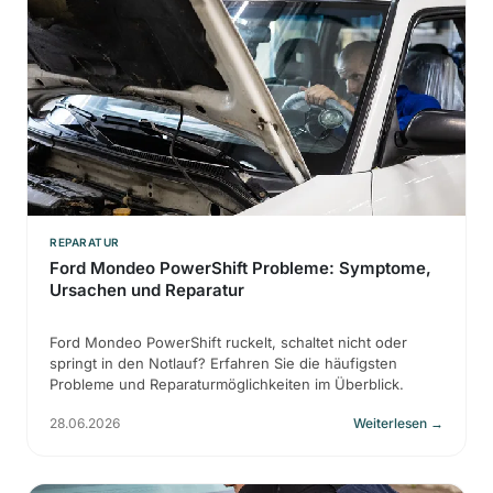
REPARATUR
Ford Mondeo PowerShift Probleme: Symptome,
Ursachen und Reparatur
Ford Mondeo PowerShift ruckelt, schaltet nicht oder
springt in den Notlauf? Erfahren Sie die häufigsten
Probleme und Reparaturmöglichkeiten im Überblick.
28.06.2026
Weiterlesen
→