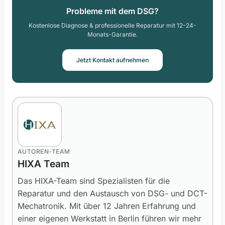
Probleme mit dem DSG?
Kostenlose Diagnose & professionelle Reparatur mit 12-24-
Monats-Garantie.
Jetzt Kontakt aufnehmen
AUTOREN-TEAM
HIXA Team
Das HIXA-Team sind Spezialisten für die
Reparatur und den Austausch von DSG- und DCT-
Mechatronik. Mit über 12 Jahren Erfahrung und
einer eigenen Werkstatt in Berlin führen wir mehr