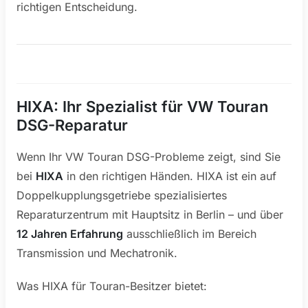
richtigen Entscheidung.
HIXA: Ihr Spezialist für VW Touran
DSG-Reparatur
Wenn Ihr VW Touran DSG-Probleme zeigt, sind Sie
bei
HIXA
in den richtigen Händen. HIXA ist ein auf
Doppelkupplungsgetriebe spezialisiertes
Reparaturzentrum mit Hauptsitz in Berlin – und über
12 Jahren Erfahrung
ausschließlich im Bereich
Transmission und Mechatronik.
Was HIXA für Touran-Besitzer bietet: