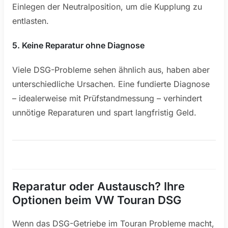
Einlegen der Neutralposition, um die Kupplung zu
entlasten.
5. Keine Reparatur ohne Diagnose
Viele DSG-Probleme sehen ähnlich aus, haben aber
unterschiedliche Ursachen. Eine fundierte Diagnose
– idealerweise mit Prüfstandmessung – verhindert
unnötige Reparaturen und spart langfristig Geld.
Reparatur oder Austausch? Ihre
Optionen beim VW Touran DSG
Wenn das DSG-Getriebe im Touran Probleme macht,