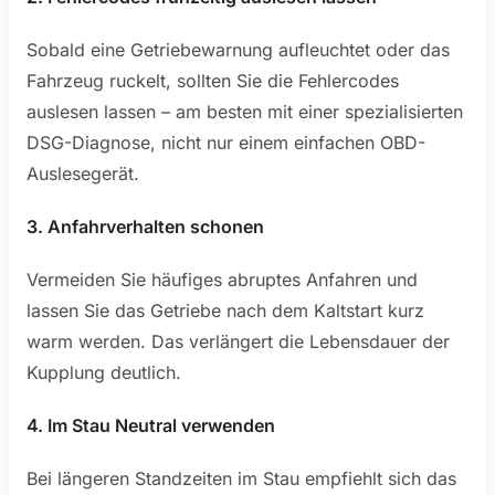
Sobald eine Getriebewarnung aufleuchtet oder das
Fahrzeug ruckelt, sollten Sie die Fehlercodes
auslesen lassen – am besten mit einer spezialisierten
DSG-Diagnose, nicht nur einem einfachen OBD-
Auslesegerät.
3. Anfahrverhalten schonen
Vermeiden Sie häufiges abruptes Anfahren und
lassen Sie das Getriebe nach dem Kaltstart kurz
warm werden. Das verlängert die Lebensdauer der
Kupplung deutlich.
4. Im Stau Neutral verwenden
Bei längeren Standzeiten im Stau empfiehlt sich das