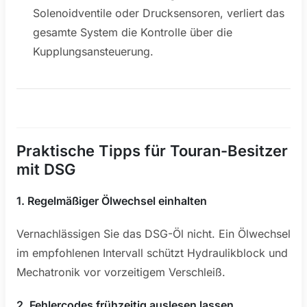
Solenoidventile oder Drucksensoren, verliert das
gesamte System die Kontrolle über die
Kupplungsansteuerung.
Praktische Tipps für Touran-Besitzer
mit DSG
1. Regelmäßiger Ölwechsel einhalten
Vernachlässigen Sie das DSG-Öl nicht. Ein Ölwechsel
im empfohlenen Intervall schützt Hydraulikblock und
Mechatronik vor vorzeitigem Verschleiß.
2. Fehlercodes frühzeitig auslesen lassen