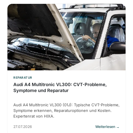
REPARATUR
Audi A4 Multitronic VL300: CVT-Probleme,
Symptome und Reparatur
Audi A4 Multitronic VL300 (01J): Typische CVT-Probleme,
Symptome erkennen, Reparaturoptionen und Kosten.
Expertenrat von HIXA.
27.07.2026
Weiterlesen
→