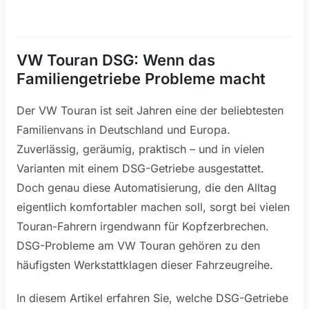
VW Touran DSG: Wenn das
Familiengetriebe Probleme macht
Der VW Touran ist seit Jahren eine der beliebtesten
Familienvans in Deutschland und Europa.
Zuverlässig, geräumig, praktisch – und in vielen
Varianten mit einem DSG-Getriebe ausgestattet.
Doch genau diese Automatisierung, die den Alltag
eigentlich komfortabler machen soll, sorgt bei vielen
Touran-Fahrern irgendwann für Kopfzerbrechen.
DSG-Probleme am VW Touran gehören zu den
häufigsten Werkstattklagen dieser Fahrzeugreihe.
In diesem Artikel erfahren Sie, welche DSG-Getriebe