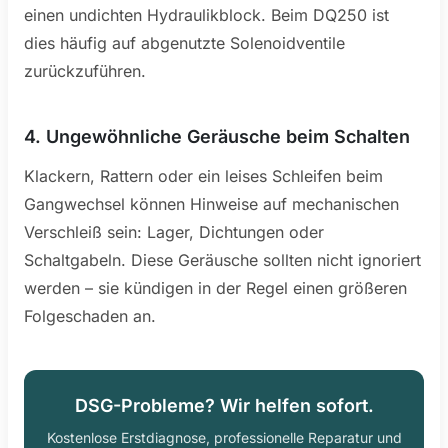
einen undichten Hydraulikblock. Beim DQ250 ist
dies häufig auf abgenutzte Solenoidventile
zurückzuführen.
4. Ungewöhnliche Geräusche beim Schalten
Klackern, Rattern oder ein leises Schleifen beim
Gangwechsel können Hinweise auf mechanischen
Verschleiß sein: Lager, Dichtungen oder
Schaltgabeln. Diese Geräusche sollten nicht ignoriert
werden – sie kündigen in der Regel einen größeren
Folgeschaden an.
DSG-Probleme? Wir helfen sofort.
Kostenlose Erstdiagnose, professionelle Reparatur und