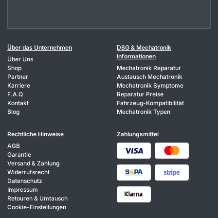
Über das Unternehmen
DSG & Mechatronik
Informationen
Über Uns
Shop
Mechatronik Reparatur
Partner
Austausch Mechatronik
Karriere
Mechatronik Symptome
F.A.Q
Reparatur Preise
Kontakt
Fahrzeug-Kompatibilität
Blog
Mechatronik Typen
Rechtliche Hinweise
Zahlungsmittel
AGB
Garantie
Versand & Zahlung
Widerrufsrecht
Datenschutz
Impressum
Retouren & Umtausch
Cookie-Einstellungen