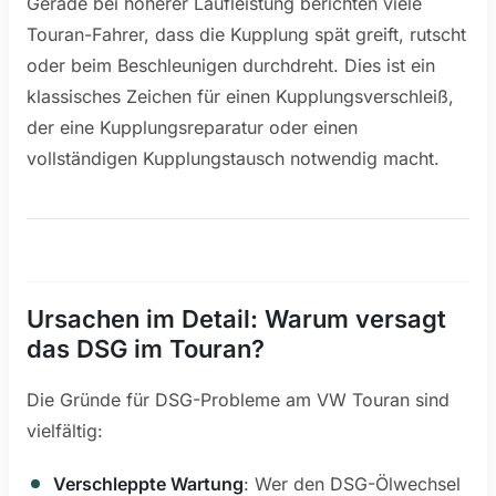
Gerade bei höherer Laufleistung berichten viele
Touran-Fahrer, dass die Kupplung spät greift, rutscht
oder beim Beschleunigen durchdreht. Dies ist ein
klassisches Zeichen für einen Kupplungsverschleiß,
der eine Kupplungsreparatur oder einen
vollständigen Kupplungstausch notwendig macht.
Ursachen im Detail: Warum versagt
das DSG im Touran?
Die Gründe für DSG-Probleme am VW Touran sind
vielfältig:
Verschleppte Wartung
: Wer den DSG-Ölwechsel