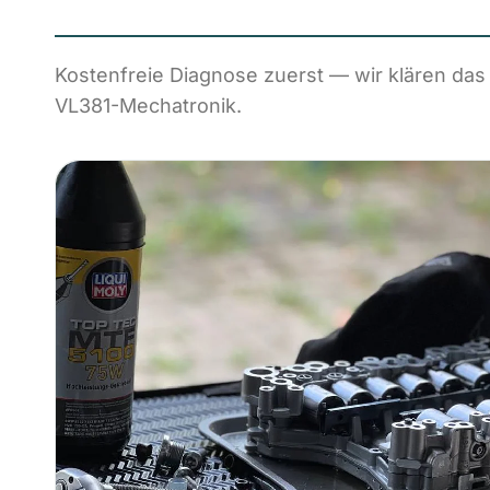
Kostenfreie Diagnose zuerst — wir klären das
VL381-Mechatronik.