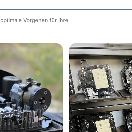
 optimale Vorgehen für Ihre