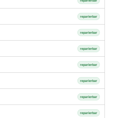
reparierbar
reparierbar
reparierbar
reparierbar
reparierbar
reparierbar
reparierbar
reparierbar