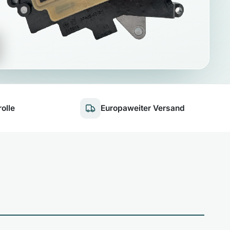
olle
Europaweiter Versand