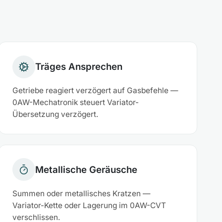
Träges Ansprechen
Getriebe reagiert verzögert auf Gasbefehle —
0AW-Mechatronik steuert Variator-
Übersetzung verzögert.
Metallische Geräusche
Summen oder metallisches Kratzen —
Variator-Kette oder Lagerung im 0AW-CVT
verschlissen.