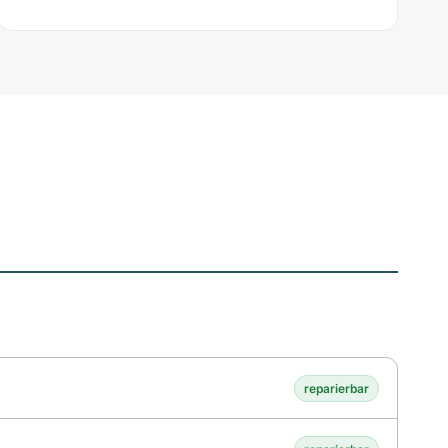
reparierbar