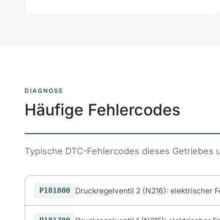
DIAGNOSE
Häufige Fehlercodes
Typische DTC-Fehlercodes dieses Getriebes 
Druckregelventil 2 (N216): elektrischer 
P181800