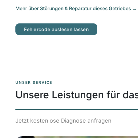
Mehr über Störungen & Reparatur dieses Getriebes
→
Fehlercode auslesen lassen
UNSER SERVICE
Unsere Leistungen für da
Jetzt kostenlose Diagnose anfragen