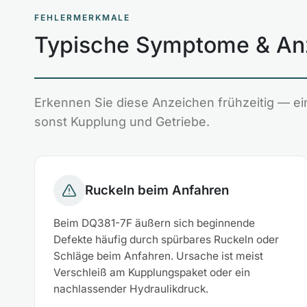
FEHLERMERKMALE
Typische Symptome & An
Erkennen Sie diese Anzeichen frühzeitig — ei
sonst Kupplung und Getriebe.
Ruckeln beim Anfahren
Beim DQ381-7F äußern sich beginnende
Defekte häufig durch spürbares Ruckeln oder
Schläge beim Anfahren. Ursache ist meist
Verschleiß am Kupplungspaket oder ein
nachlassender Hydraulikdruck.