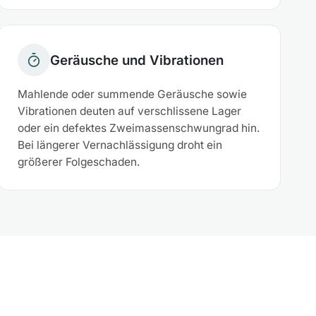
Geräusche und Vibrationen
Mahlende oder summende Geräusche sowie
Vibrationen deuten auf verschlissene Lager
oder ein defektes Zweimassenschwungrad hin.
Bei längerer Vernachlässigung droht ein
größerer Folgeschaden.