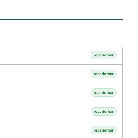
reparierbar
reparierbar
reparierbar
reparierbar
reparierbar