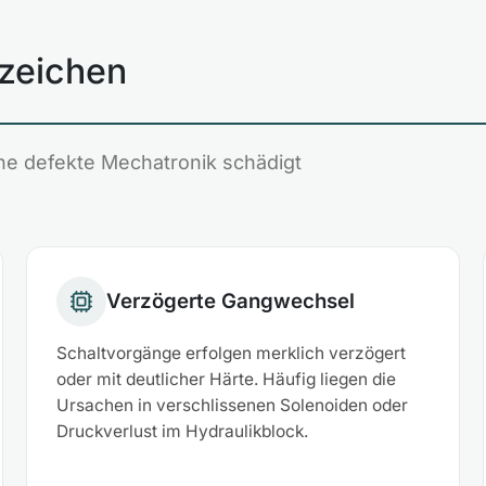
zeichen
ne defekte Mechatronik schädigt
Verzögerte Gangwechsel
Schaltvorgänge erfolgen merklich verzögert
oder mit deutlicher Härte. Häufig liegen die
Ursachen in verschlissenen Solenoiden oder
Druckverlust im Hydraulikblock.