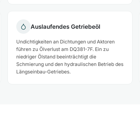
Auslaufendes Getriebeöl
Undichtigkeiten an Dichtungen und Aktoren
führen zu Ölverlust am DQ381-7F. Ein zu
niedriger Ölstand beeinträchtigt die
Schmierung und den hydraulischen Betrieb des
Längseinbau-Getriebes.