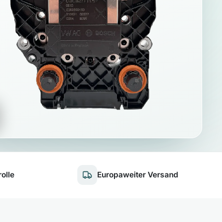
olle
Europaweiter Versand