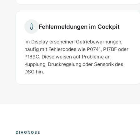
Fehlermeldungen im Cockpit
Im Display erscheinen Getriebewarnungen,
häufig mit Fehlercodes wie P0741, P17BF oder
P189C. Diese weisen auf Probleme an
Kupplung, Druckregelung oder Sensorik des
DSG hin.
DIAGNOSE