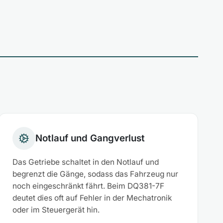
Notlauf und Gangverlust
Das Getriebe schaltet in den Notlauf und
begrenzt die Gänge, sodass das Fahrzeug nur
noch eingeschränkt fährt. Beim DQ381-7F
deutet dies oft auf Fehler in der Mechatronik
oder im Steuergerät hin.