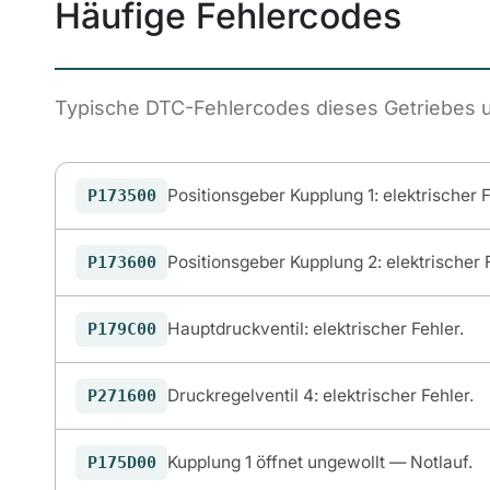
Häufige Fehlercodes
Typische DTC-Fehlercodes dieses Getriebes 
Positionsgeber Kupplung 1: elektrischer 
P173500
Positionsgeber Kupplung 2: elektrischer 
P173600
Hauptdruckventil: elektrischer Fehler.
P179C00
Druckregelventil 4: elektrischer Fehler.
P271600
Kupplung 1 öffnet ungewollt — Notlauf.
P175D00