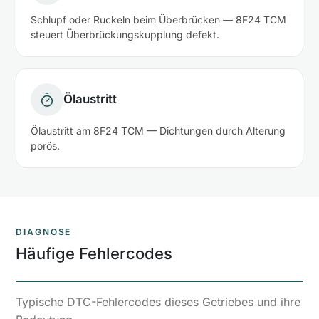
Schlupf oder Ruckeln beim Überbrücken — 8F24 TCM
steuert Überbrückungskupplung defekt.
Ölaustritt
Ölaustritt am 8F24 TCM — Dichtungen durch Alterung
porös.
DIAGNOSE
Häufige Fehlercodes
Typische DTC-Fehlercodes dieses Getriebes und ihre