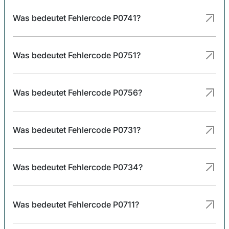
Was bedeutet Fehlercode P0741?
Was bedeutet Fehlercode P0751?
Was bedeutet Fehlercode P0756?
Was bedeutet Fehlercode P0731?
Was bedeutet Fehlercode P0734?
Was bedeutet Fehlercode P0711?