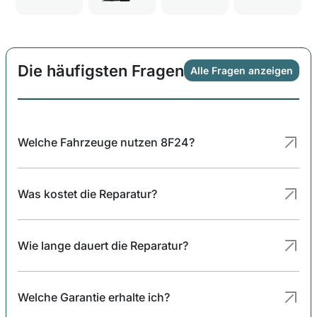
Die häufigsten Fragen
Alle Fragen anzeigen
Welche Fahrzeuge nutzen 8F24?
Was kostet die Reparatur?
Wie lange dauert die Reparatur?
Welche Garantie erhalte ich?