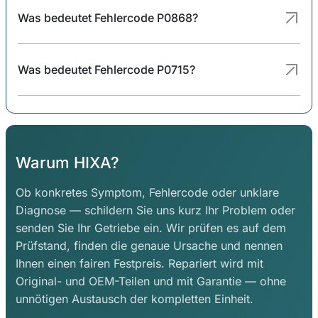
Was bedeutet Fehlercode P0868?
Was bedeutet Fehlercode P0715?
Warum HIXA?
Ob konkretes Symptom, Fehlercode oder unklare
Diagnose — schildern Sie uns kurz Ihr Problem oder
senden Sie Ihr Getriebe ein. Wir prüfen es auf dem
Prüfstand, finden die genaue Ursache und nennen
Ihnen einen fairen Festpreis. Repariert wird mit
Original- und OEM-Teilen und mit Garantie — ohne
unnötigen Austausch der kompletten Einheit.