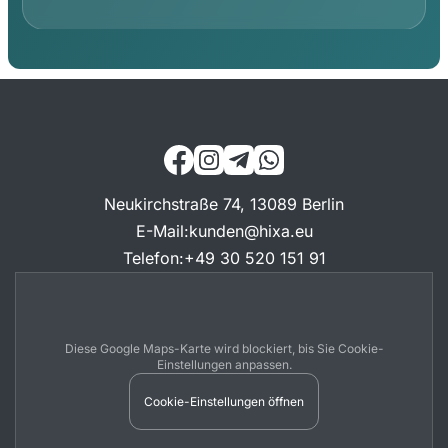
Neukirchstraße 74, 13089 Berlin
E-Mail
:
kunden@hixa.eu
Telefon
:
+49 30 520 151 91
Diese Google Maps-Karte wird blockiert, bis Sie Cookie-
Einstellungen anpassen.
Cookie-Einstellungen öffnen