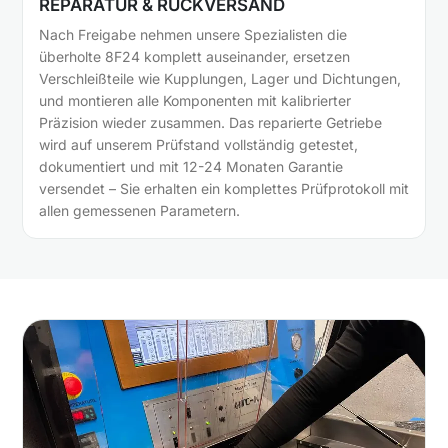
REPARATUR & RÜCKVERSAND
Nach Freigabe nehmen unsere Spezialisten die
überholte 8F24 komplett auseinander, ersetzen
Verschleißteile wie Kupplungen, Lager und Dichtungen,
und montieren alle Komponenten mit kalibrierter
Präzision wieder zusammen. Das reparierte Getriebe
wird auf unserem Prüfstand vollständig getestet,
dokumentiert und mit 12-24 Monaten Garantie
versendet – Sie erhalten ein komplettes Prüfprotokoll mit
allen gemessenen Parametern.