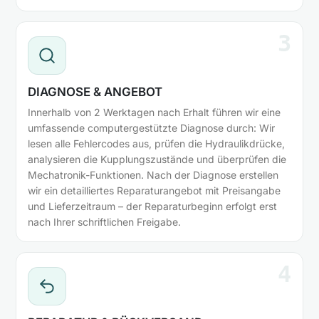
3
DIAGNOSE & ANGEBOT
Innerhalb von 2 Werktagen nach Erhalt führen wir eine
umfassende computergestützte Diagnose durch: Wir
lesen alle Fehlercodes aus, prüfen die Hydraulikdrücke,
analysieren die Kupplungszustände und überprüfen die
Mechatronik-Funktionen. Nach der Diagnose erstellen
wir ein detailliertes Reparaturangebot mit Preisangabe
und Lieferzeitraum – der Reparaturbeginn erfolgt erst
nach Ihrer schriftlichen Freigabe.
4