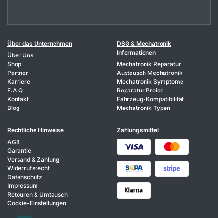
Über das Unternehmen
DSG & Mechatronik
Informationen
Über Uns
Shop
Mechatronik Reparatur
Partner
Austausch Mechatronik
Karriere
Mechatronik Symptome
F.A.Q
Reparatur Preise
Kontakt
Fahrzeug-Kompatibilität
Blog
Mechatronik Typen
Rechtliche Hinweise
Zahlungsmittel
AGB
Garantie
Versand & Zahlung
Widerrufsrecht
Datenschutz
Impressum
Retouren & Umtausch
Cookie-Einstellungen