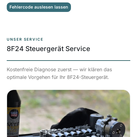
Fehlercode auslesen lassen
UNSER SERVICE
8F24 Steuergerät Service
Kostenfreie Diagnose zuerst — wir klären das
optimale Vorgehen für Ihr 8F24-Steuergerät.