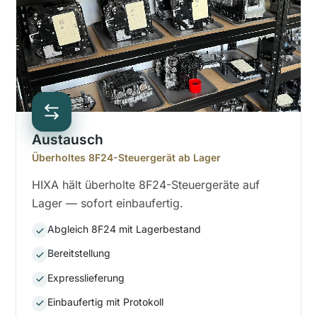
Austausch
Überholtes 8F24-Steuergerät ab Lager
HIXA hält überholte 8F24-Steuergeräte auf
Lager — sofort einbaufertig.
Abgleich 8F24 mit Lagerbestand
Bereitstellung
Expresslieferung
Einbaufertig mit Protokoll