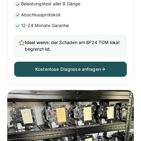
Belastungstest aller 8 Gänge
Abschlussprotokoll
12-24 Monate Garantie
Ideal wenn:
der Schaden am 8F24 TCM lokal
begrenzt ist.
Kostenlose Diagnose anfragen