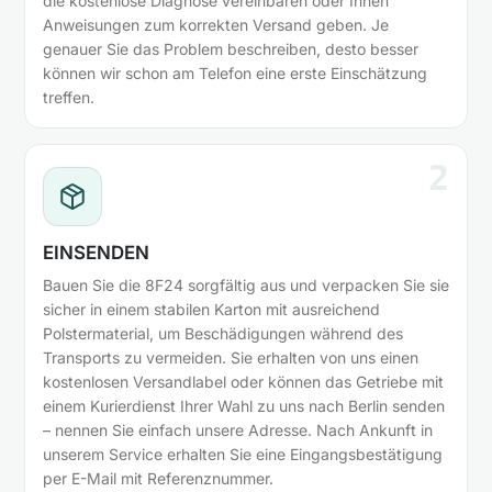
die kostenlose Diagnose vereinbaren oder Ihnen
Anweisungen zum korrekten Versand geben. Je
genauer Sie das Problem beschreiben, desto besser
können wir schon am Telefon eine erste Einschätzung
treffen.
2
EINSENDEN
Bauen Sie die 8F24 sorgfältig aus und verpacken Sie sie
sicher in einem stabilen Karton mit ausreichend
Polstermaterial, um Beschädigungen während des
Transports zu vermeiden. Sie erhalten von uns einen
kostenlosen Versandlabel oder können das Getriebe mit
einem Kurierdienst Ihrer Wahl zu uns nach Berlin senden
– nennen Sie einfach unsere Adresse. Nach Ankunft in
unserem Service erhalten Sie eine Eingangsbestätigung
per E-Mail mit Referenznummer.