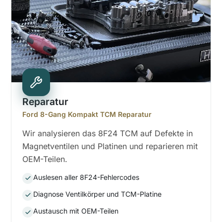
Reparatur
Ford 8-Gang Kompakt TCM Reparatur
Wir analysieren das 8F24 TCM auf Defekte in
Magnetventilen und Platinen und reparieren mit
OEM-Teilen.
Auslesen aller 8F24-Fehlercodes
Diagnose Ventilkörper und TCM-Platine
Austausch mit OEM-Teilen