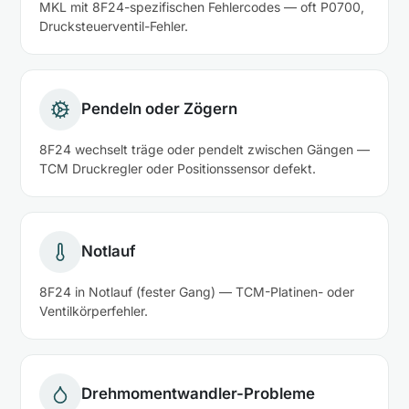
MKL mit 8F24-spezifischen Fehlercodes — oft P0700,
Drucksteuerventil-Fehler.
Pendeln oder Zögern
8F24 wechselt träge oder pendelt zwischen Gängen —
TCM Druckregler oder Positionssensor defekt.
Notlauf
8F24 in Notlauf (fester Gang) — TCM-Platinen- oder
Ventilkörperfehler.
Drehmomentwandler-Probleme