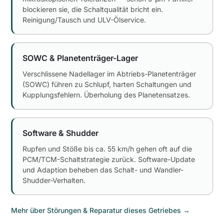
blockieren sie, die Schaltqualität bricht ein.
Reinigung/Tausch und ULV-Ölservice.
SOWC & Planetenträger-Lager
Verschlissene Nadellager im Abtriebs-Planetenträger
(SOWC) führen zu Schlupf, harten Schaltungen und
Kupplungsfehlern. Überholung des Planetensatzes.
Software & Shudder
Rupfen und Stöße bis ca. 55 km/h gehen oft auf die
PCM/TCM-Schaltstrategie zurück. Software-Update
und Adaption beheben das Schalt- und Wandler-
Shudder-Verhalten.
Mehr über Störungen & Reparatur dieses Getriebes
→