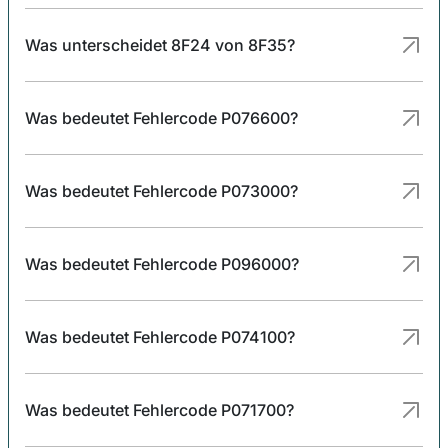
Was unterscheidet 8F24 von 8F35?
Was bedeutet Fehlercode P076600?
Was bedeutet Fehlercode P073000?
Was bedeutet Fehlercode P096000?
Was bedeutet Fehlercode P074100?
Was bedeutet Fehlercode P071700?