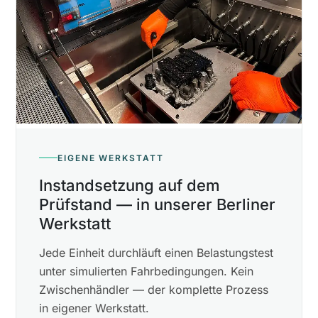
EIGENE WERKSTATT
Instandsetzung auf dem
Prüfstand — in unserer Berliner
Werkstatt
Jede Einheit durchläuft einen Belastungstest
unter simulierten Fahrbedingungen. Kein
Zwischenhändler — der komplette Prozess
in eigener Werkstatt.