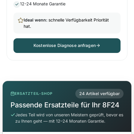
12-24 Monate Garantie
Ideal wenn:
schnelle Verfügbarkeit Priorität
hat.
Kostenlose Diagnose anfragen
24 Artikel verfügbar
ERSATZTEIL-SHOP
Passende Ersatzteile für Ihr 8F24
Jedes Teil wird von unseren Meistern geprüft, bevor es
zu Ihnen geht — mit 12–24 Monaten Garantie.