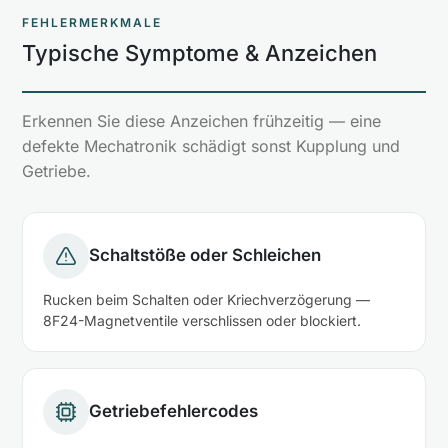
FEHLERMERKMALE
Typische Symptome & Anzeichen
Erkennen Sie diese Anzeichen frühzeitig — eine
defekte Mechatronik schädigt sonst Kupplung und
Getriebe.
Schaltstöße oder Schleichen
Rucken beim Schalten oder Kriechverzögerung —
8F24-Magnetventile verschlissen oder blockiert.
Getriebefehlercodes