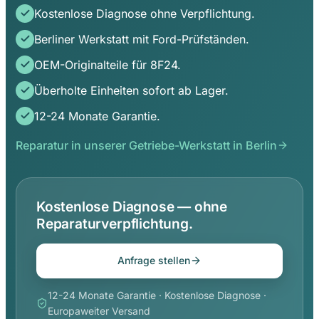
Kostenlose Diagnose ohne Verpflichtung.
Berliner Werkstatt mit Ford-Prüfständen.
OEM-Originalteile für 8F24.
Überholte Einheiten sofort ab Lager.
12-24 Monate Garantie.
Reparatur in unserer Getriebe-Werkstatt in Berlin
Kostenlose Diagnose — ohne
Reparaturverpflichtung.
Anfrage stellen
12-24 Monate Garantie · Kostenlose Diagnose ·
Europaweiter Versand