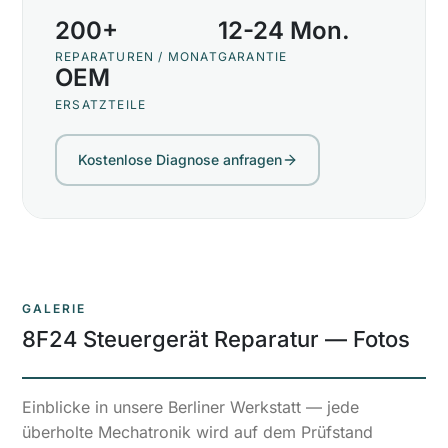
200+
12-24 Mon.
REPARATUREN / MONAT
GARANTIE
OEM
ERSATZTEILE
Kostenlose Diagnose anfragen
GALERIE
8F24 Steuergerät Reparatur
—
Fotos
Einblicke in unsere Berliner Werkstatt — jede
überholte Mechatronik wird auf dem Prüfstand