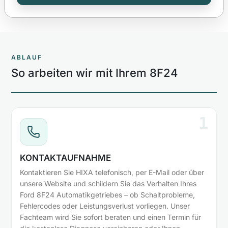
ABLAUF
So arbeiten wir mit Ihrem 8F24
1
KONTAKTAUFNAHME
Kontaktieren Sie HIXA telefonisch, per E-Mail oder über
unsere Website und schildern Sie das Verhalten Ihres
Ford 8F24 Automatikgetriebes – ob Schaltprobleme,
Fehlercodes oder Leistungsverlust vorliegen. Unser
Fachteam wird Sie sofort beraten und einen Termin für