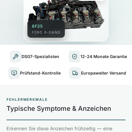
8F35
FORD 8-GANG
DSG7-Spezialisten
12-24 Monate Garantie
Prüfstand-Kontrolle
Europaweiter Versand
FEHLERMERKMALE
Typische Symptome & Anzeichen
Erkennen Sie diese Anzeichen frühzeitig — eine