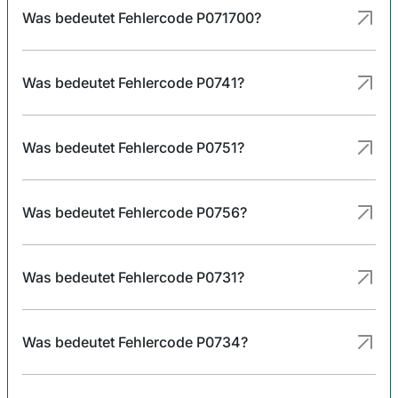
Was bedeutet Fehlercode P071700?
Was bedeutet Fehlercode P0741?
Was bedeutet Fehlercode P0751?
Was bedeutet Fehlercode P0756?
Was bedeutet Fehlercode P0731?
Was bedeutet Fehlercode P0734?