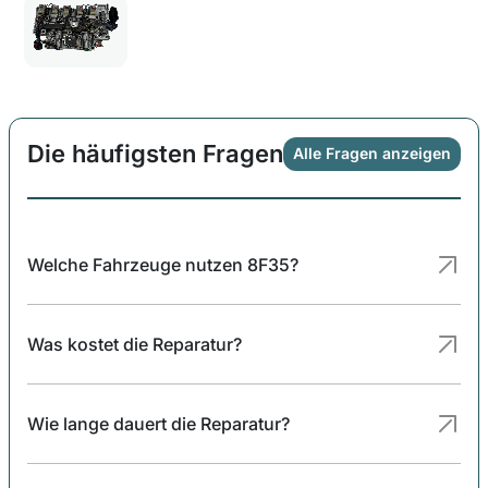
Die häufigsten Fragen
Alle Fragen anzeigen
Welche Fahrzeuge nutzen 8F35?
Was kostet die Reparatur?
Wie lange dauert die Reparatur?