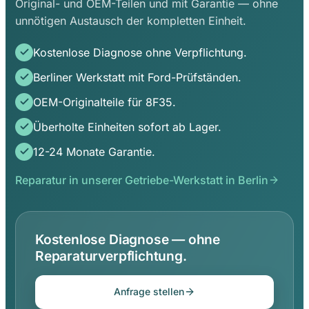
Original- und OEM-Teilen und mit Garantie — ohne
unnötigen Austausch der kompletten Einheit.
Kostenlose Diagnose ohne Verpflichtung.
Berliner Werkstatt mit Ford-Prüfständen.
OEM-Originalteile für 8F35.
Überholte Einheiten sofort ab Lager.
12-24 Monate Garantie.
Reparatur in unserer Getriebe-Werkstatt in Berlin
Kostenlose Diagnose — ohne
Reparaturverpflichtung.
Anfrage stellen