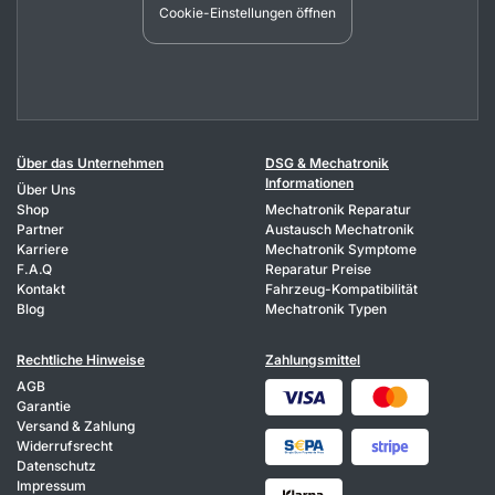
Cookie-Einstellungen öffnen
Über das Unternehmen
DSG & Mechatronik
Informationen
Über Uns
Shop
Mechatronik Reparatur
Partner
Austausch Mechatronik
Karriere
Mechatronik Symptome
F.A.Q
Reparatur Preise
Kontakt
Fahrzeug-Kompatibilität
Blog
Mechatronik Typen
Rechtliche Hinweise
Zahlungsmittel
AGB
Garantie
Versand & Zahlung
Widerrufsrecht
Datenschutz
Impressum