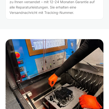
zu Ihnen versendet – mit 12-24 Monaten Garantie auf
alle Reparaturleistungen. Sie erhalten eine
Versandnachricht mit Tracking-Nummer.