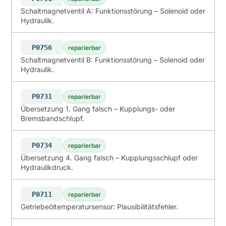
Schaltmagnetventil A: Funktionsstörung – Solenoid oder
Hydraulik.
P0756
reparierbar
Schaltmagnetventil B: Funktionsstörung – Solenoid oder
Hydraulik.
P0731
reparierbar
Übersetzung 1. Gang falsch – Kupplungs- oder
Bremsbandschlupf.
P0734
reparierbar
Übersetzung 4. Gang falsch – Kupplungsschlupf oder
Hydraulikdruck.
P0711
reparierbar
Getriebeöltemperatursensor: Plausibilitätsfehler.