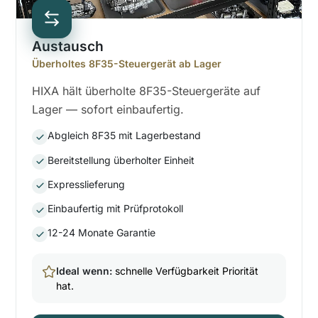
Austausch
Überholtes 8F35-Steuergerät ab Lager
HIXA hält überholte 8F35-Steuergeräte auf
Lager — sofort einbaufertig.
Abgleich 8F35 mit Lagerbestand
Bereitstellung überholter Einheit
Expresslieferung
Einbaufertig mit Prüfprotokoll
12-24 Monate Garantie
Ideal wenn:
schnelle Verfügbarkeit Priorität
hat.