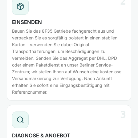
2
EINSENDEN
Bauen Sie das 8F35 Getriebe fachgerecht aus und
verpacken Sie es sorgfältig polstert in einen stabilen
Karton – verwenden Sie dabei Original-
Transporthalterungen, um Beschädigungen zu
vermeiden. Senden Sie das Aggregat per DHL, DPD
oder einem Paketdienst an unser Berliner Service-
Zentrum; wir stellen Ihnen auf Wunsch eine kostenlose
Versandmarkierung zur Verfügung. Nach Ankunft
erhalten Sie sofort eine Eingangsbestätigung mit
Referenznummer.
3
DIAGNOSE & ANGEBOT