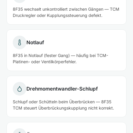
8F35 wechselt unkontrolliert zwischen Gängen — TCM
Druckregler oder Kupplungssteuerung defekt.
Notlauf
8F35 in Notlauf (fester Gang) — häufig bei TCM-
Platinen- oder Ventilkörperfehler.
Drehmomentwandler-Schlupf
Schlupf oder Schütteln beim Überbrücken — 8F35
TCM steuert Überbrückungskupplung nicht korrekt.