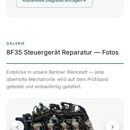
Kostenlose Diagnose anfragen
GALERIE
8F35 Steuergerät Reparatur
—
Fotos
Einblicke in unsere Berliner Werkstatt — jede
überholte Mechatronik wird auf dem Prüfstand
getestet und einbaufertig geliefert.