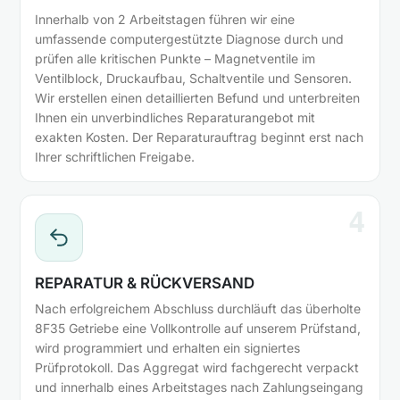
Innerhalb von 2 Arbeitstagen führen wir eine
umfassende computergestützte Diagnose durch und
prüfen alle kritischen Punkte – Magnetventile im
Ventilblock, Druckaufbau, Schaltventile und Sensoren.
Wir erstellen einen detaillierten Befund und unterbreiten
Ihnen ein unverbindliches Reparaturangebot mit
exakten Kosten. Der Reparaturauftrag beginnt erst nach
Ihrer schriftlichen Freigabe.
4
REPARATUR & RÜCKVERSAND
Nach erfolgreichem Abschluss durchläuft das überholte
8F35 Getriebe eine Vollkontrolle auf unserem Prüfstand,
wird programmiert und erhalten ein signiertes
Prüfprotokoll. Das Aggregat wird fachgerecht verpackt
und innerhalb eines Arbeitstages nach Zahlungseingang