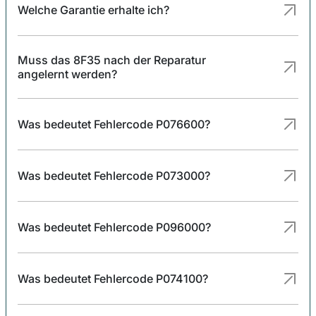
Welche Garantie erhalte ich?
Muss das 8F35 nach der Reparatur
angelernt werden?
Was bedeutet Fehlercode P076600?
Was bedeutet Fehlercode P073000?
Was bedeutet Fehlercode P096000?
Was bedeutet Fehlercode P074100?