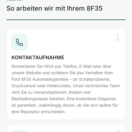
So arbeiten wir mit Ihrem 8F35
1
KONTAKTAUFNAHME
Kontaktieren Sie HIXA per Telefon, E-Mail oder über
unsere Website und schildern Sie das Verhalten Ihrer
Ford 8F35 Automatikgetriebe – ob Schaltprobleme,
Druckverlust oder Fehlercodes. Unser technisches Team
wird Sie zu Versandoptionen, Kosten und
Bearbeitungsdauer beraten. Eine kostenlose Diagnose
ist garantiert, unabhängig davon, ob Sie sich später für
eine Reparatur entscheiden.