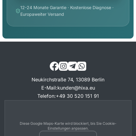
12-24 Monate Garantie · Kostenlose Diagnose ·
Europaweiter Versand
Neukirchstraße 74, 13089 Berlin
E-Mail
:
kunden@hixa.eu
Telefon
:
+49 30 520 151 91
Diese Google Maps-Karte wird blockiert, bis Sie Cookie-
Einstellungen anpassen.