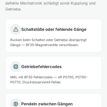
defekte Mechatronik schädigt sonst Kupplung und
Getriebe.
Schaltstöße oder fehlende Gänge
Rucken beim Schalten oder Getriebe überspringt
Gänge — 8F35-Magnetventile verschlissen.
Getriebefehlercodes
MKL mit 8F35-Fehlercodes — oft P0700, P0750–
P0770, Drucksteuerventil-Fehler.
Pendeln zwischen Gängen