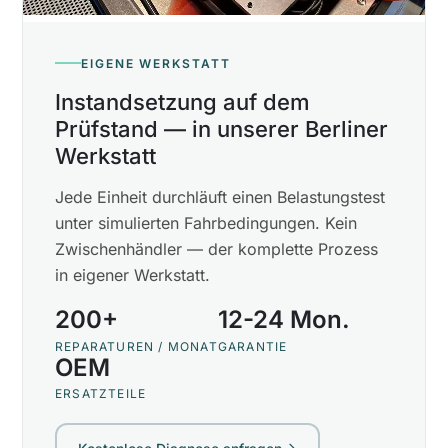
EIGENE WERKSTATT
Instandsetzung auf dem
Prüfstand — in unserer Berliner
Werkstatt
Jede Einheit durchläuft einen Belastungstest
unter simulierten Fahrbedingungen. Kein
Zwischenhändler — der komplette Prozess
in eigener Werkstatt.
200+
12-24 Mon.
REPARATUREN / MONAT
GARANTIE
OEM
ERSATZTEILE