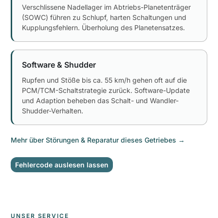
Verschlissene Nadellager im Abtriebs-Planetenträger
(SOWC) führen zu Schlupf, harten Schaltungen und
Kupplungsfehlern. Überholung des Planetensatzes.
Software & Shudder
Rupfen und Stöße bis ca. 55 km/h gehen oft auf die
PCM/TCM-Schaltstrategie zurück. Software-Update
und Adaption beheben das Schalt- und Wandler-
Shudder-Verhalten.
Mehr über Störungen & Reparatur dieses Getriebes
→
Fehlercode auslesen lassen
UNSER SERVICE