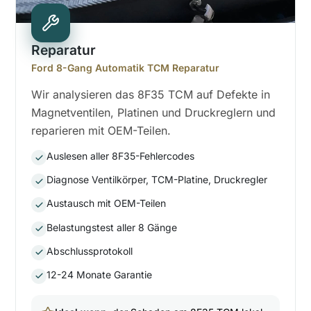
Reparatur
Ford 8-Gang Automatik TCM Reparatur
Wir analysieren das 8F35 TCM auf Defekte in
Magnetventilen, Platinen und Druckreglern und
reparieren mit OEM-Teilen.
Auslesen aller 8F35-Fehlercodes
Diagnose Ventilkörper, TCM-Platine, Druckregler
Austausch mit OEM-Teilen
Belastungstest aller 8 Gänge
Abschlussprotokoll
12-24 Monate Garantie